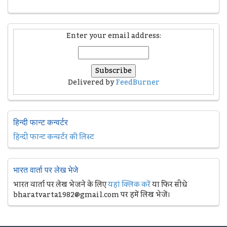
Enter your email address:
Delivered by
FeedBurner
हिन्दी फान्ट कन्वर्टर
हिन्दी फान्ट कन्वर्टर की लिस्ट
भारत वार्ता पर लेख भेजे
भारत वार्ता पर लेख भेजने के लिए
यहां क्लिक करें
या फिर सीधे
bharatvarta1982@gmail.com पर हमें लिख भेजें।