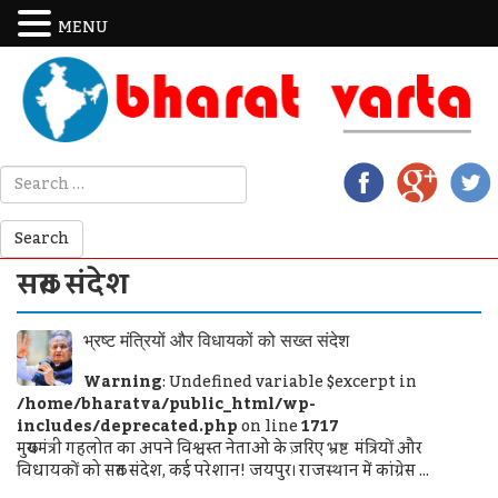
MENU
सख्त संदेश
भ्रष्ट मंत्रियों और विधायकों को सख्त संदेश
Warning
: Undefined variable $excerpt in
/home/bharatva/public_html/wp-
includes/deprecated.php
on line
1717
मुख्यमंत्री गहलोत का अपने विश्वस्त नेताओं के ज़रिए भ्रष्ट मंत्रियों और
विधायकों को सख्त संदेश, कई परेशान! जयपुर। राजस्थान में कांग्रेस ...