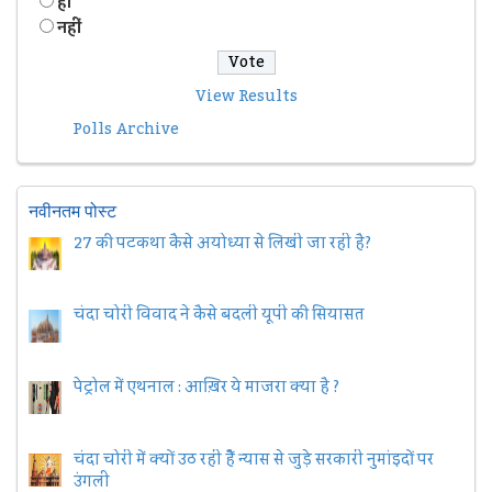
हॉं
नहीं
View Results
Polls Archive
नवीनतम पोस्ट
27 की पटकथा कैसे अयोध्या से लिखी जा रही है?
चंदा चोरी विवाद ने कैसे बदली यूपी की सियासत
पेट्रोल में एथनाल : आख़िर ये माजरा क्या है ?
चंदा चोरी में क्यों उठ रही हैैं न्यास से जुड़े सरकारी नुमांइदों पर
उंगली