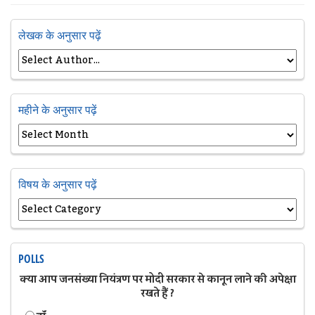
लेखक के अनुसार पढ़ें
महीने के अनुसार पढ़ें
विषय के अनुसार पढ़ें
POLLS
क्या आप जनसंख्या नियंत्रण पर मोदी सरकार से कानून लाने की अपेक्षा
रखते हैं ?