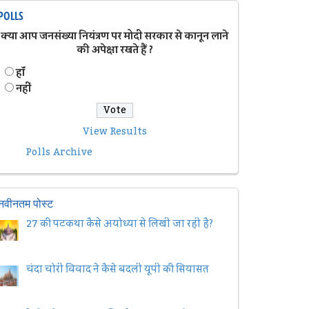
POLLS
क्या आप जनसंख्या नियंत्रण पर मोदी सरकार से कानून लाने
की अपेक्षा रखते हैं ?
हॉं
नहीं
View Results
Polls Archive
नवीनतम पोस्ट
27 की पटकथा कैसे अयोध्या से लिखी जा रही है?
चंदा चोरी विवाद ने कैसे बदली यूपी की सियासत