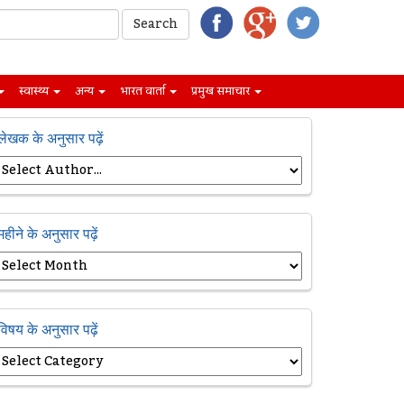
स्वास्थ्य
अन्य
भारत वार्ता
प्रमुख समाचार
लेखक के अनुसार पढ़ें
महीने के अनुसार पढ़ें
विषय के अनुसार पढ़ें