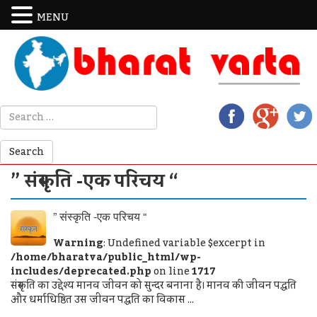
MENU
” संस्कृति -एक परिचय “
” संस्कृति -एक परिचय “
Warning
: Undefined variable $excerpt in
/home/bharatva/public_html/wp-
includes/deprecated.php
on line
1717
संस्कृति का उद्देश्य मानव जीवन को सुन्दर बनाना है। मानव की जीवन पद्धति
और धर्माधिष्ठित उस जीवन पद्धति का विकास ...