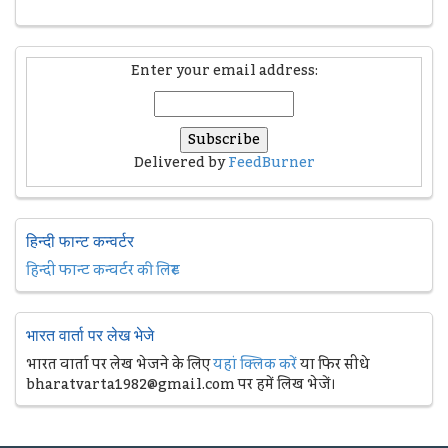
Enter your email address:
Delivered by
FeedBurner
हिन्दी फान्ट कन्वर्टर
हिन्दी फान्ट कन्वर्टर की लिस्ट
भारत वार्ता पर लेख भेजे
भारत वार्ता पर लेख भेजने के लिए
यहां क्लिक करें
या फिर सीधे
bharatvarta1982@gmail.com पर हमें लिख भेजें।