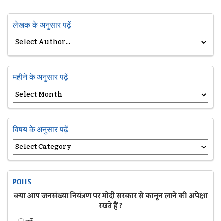
लेखक के अनुसार पढ़ें
महीने के अनुसार पढ़ें
विषय के अनुसार पढ़ें
POLLS
क्या आप जनसंख्या नियंत्रण पर मोदी सरकार से कानून लाने की अपेक्षा
रखते हैं ?