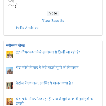
हॉं
नहीं
View Results
Polls Archive
नवीनतम पोस्ट
27 की पटकथा कैसे अयोध्या से लिखी जा रही है?
चंदा चोरी विवाद ने कैसे बदली यूपी की सियासत
पेट्रोल में एथनाल : आख़िर ये माजरा क्या है ?
चंदा चोरी में क्यों उठ रही हैैं न्यास से जुड़े सरकारी नुमांइदों पर
उंगली