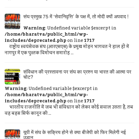
संघ प्रमुख 75 में ‘सेवानिवृत्ति’ के पक्ष में, तो मोदी क्यों अपवाद !
Warning
: Undefined variable $excerpt in
/home/bharatva/public_html/wp-
includes/deprecated.php
on line
1717
राष्ट्रीय स्वयंसेवक संघ (आरएसएस) के प्रमुख मोहन भागवत ने हाल ही में
नागपुर में एक पुस्तक विमोचन समारोह ...
संविधान की प्रस्तावना पर संघ का प्रश्न या भारत की आत्मा पर
चोट?
Warning
: Undefined variable $excerpt in
/home/bharatva/public_html/wp-
includes/deprecated.php
on line
1717
भारतीय राजनीति में जब भी संविधान को लेकर कोई सवाल उठता है, तब
वह बहस सिर्फ कानून की ...
यूपी में संघ के सक्रिय होने से क्या बीजेपी को फिर मिलेगी नई
उड़ान