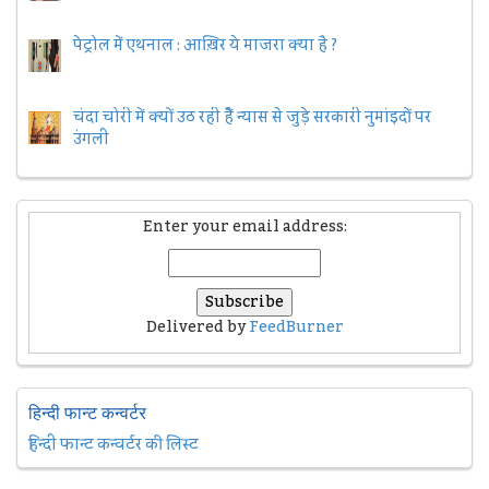
पेट्रोल में एथनाल : आख़िर ये माजरा क्या है ?
चंदा चोरी में क्यों उठ रही हैैं न्यास से जुड़े सरकारी नुमांइदों पर
उंगली
Enter your email address:
Delivered by
FeedBurner
हिन्दी फान्ट कन्वर्टर
हिन्दी फान्ट कन्वर्टर की लिस्ट