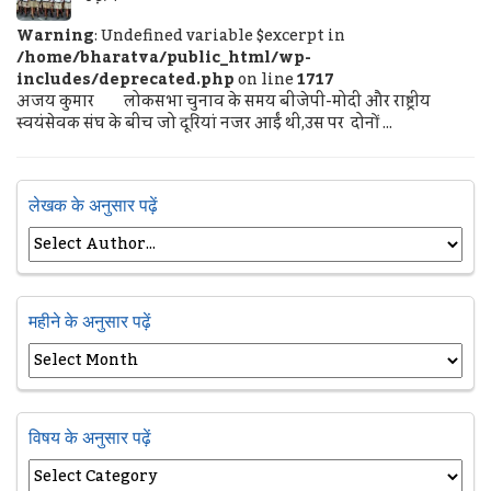
Warning
: Undefined variable $excerpt in
/home/bharatva/public_html/wp-
includes/deprecated.php
on line
1717
अजय कुमार लोकसभा चुनाव के समय बीजेपी-मोदी और राष्ट्रीय
स्वयंसेवक संघ के बीच जो दूरियां नजर आईं थी,उस पर दोनों ...
लेखक के अनुसार पढ़ें
महीने के अनुसार पढ़ें
विषय के अनुसार पढ़ें