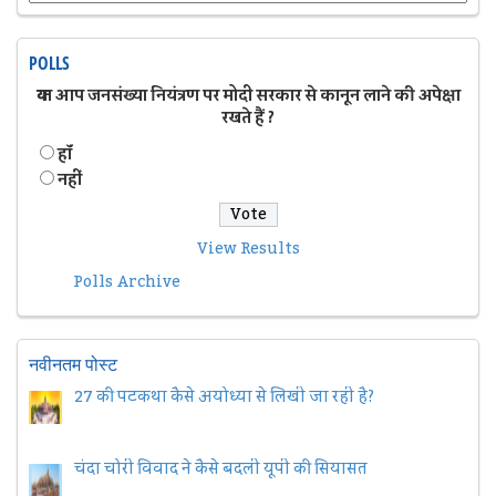
POLLS
क्या आप जनसंख्या नियंत्रण पर मोदी सरकार से कानून लाने की अपेक्षा
रखते हैं ?
हॉं
नहीं
View Results
Polls Archive
नवीनतम पोस्ट
27 की पटकथा कैसे अयोध्या से लिखी जा रही है?
चंदा चोरी विवाद ने कैसे बदली यूपी की सियासत