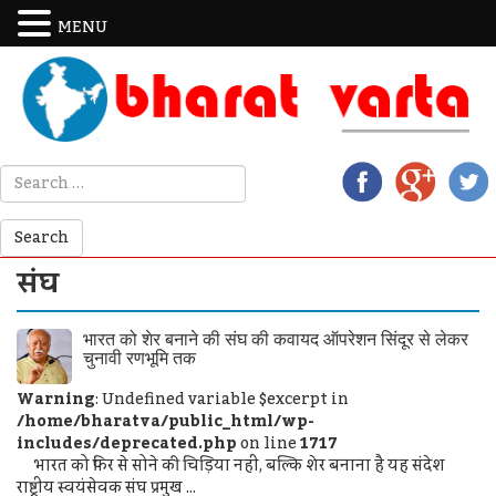
MENU
संघ
भारत को शेर बनाने की संघ की कवायद ऑपरेशन सिंदूर से लेकर
चुनावी रणभूमि तक
Warning
: Undefined variable $excerpt in
/home/bharatva/public_html/wp-
includes/deprecated.php
on line
1717
भारत को फिर से सोने की चिड़िया नहीं, बल्कि शेर बनाना है यह संदेश
राष्ट्रीय स्वयंसेवक संघ प्रमुख ...