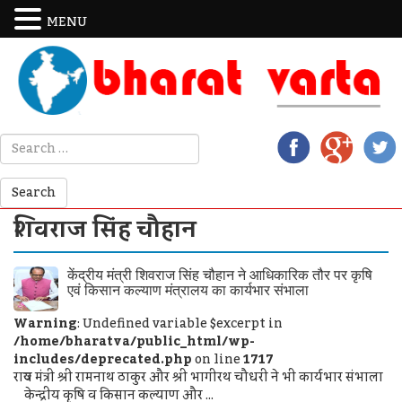
MENU
शिवराज सिंह चौहान
केंद्रीय मंत्री शिवराज सिंह चौहान ने आधिकारिक तौर पर कृषि
एवं किसान कल्याण मंत्रालय का कार्यभार संभाला
Warning
: Undefined variable $excerpt in
/home/bharatva/public_html/wp-
includes/deprecated.php
on line
1717
राज्य मंत्री श्री रामनाथ ठाकुर और श्री भागीरथ चौधरी ने भी कार्यभार संभाला
केन्द्रीय कृषि व किसान कल्याण और ...