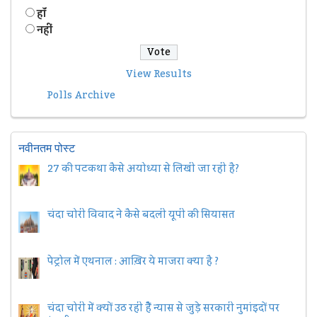
हॉं
नहीं
View Results
Polls Archive
नवीनतम पोस्ट
27 की पटकथा कैसे अयोध्या से लिखी जा रही है?
चंदा चोरी विवाद ने कैसे बदली यूपी की सियासत
पेट्रोल में एथनाल : आख़िर ये माजरा क्या है ?
चंदा चोरी में क्यों उठ रही हैैं न्यास से जुड़े सरकारी नुमांइदों पर