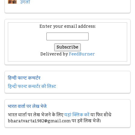
उंगली
Enter your email address:
Delivered by
FeedBurner
हिन्दी फान्ट कन्वर्टर
हिन्दी फान्ट कन्वर्टर की लिस्ट
भारत वार्ता पर लेख भेजे
भारत वार्ता पर लेख भेजने के लिए
यहां क्लिक करें
या फिर सीधे
bharatvarta1982@gmail.com पर हमें लिख भेजें।