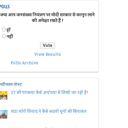
POLLS
क्या आप जनसंख्या नियंत्रण पर मोदी सरकार से कानून लाने
की अपेक्षा रखते हैं ?
हॉं
नहीं
View Results
Polls Archive
नवीनतम पोस्ट
27 की पटकथा कैसे अयोध्या से लिखी जा रही है?
चंदा चोरी विवाद ने कैसे बदली यूपी की सियासत