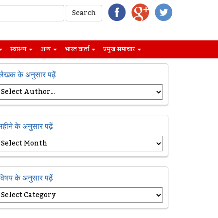
स्वास्थ्य
अन्य
भारत वार्ता
प्रमुख समाचार
लेखक के अनुसार पढ़ें
महीने के अनुसार पढ़ें
विषय के अनुसार पढ़ें