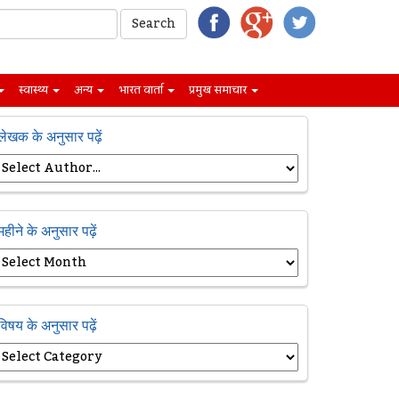
स्वास्थ्य
अन्य
भारत वार्ता
प्रमुख समाचार
लेखक के अनुसार पढ़ें
महीने के अनुसार पढ़ें
विषय के अनुसार पढ़ें