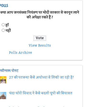
POLLS
क्या आप जनसंख्या नियंत्रण पर मोदी सरकार से कानून लाने
की अपेक्षा रखते हैं ?
हॉं
नहीं
View Results
Polls Archive
नवीनतम पोस्ट
27 की पटकथा कैसे अयोध्या से लिखी जा रही है?
चंदा चोरी विवाद ने कैसे बदली यूपी की सियासत