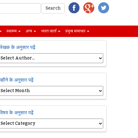
स्वास्थ्य
अन्य
भारत वार्ता
प्रमुख समाचार
लेखक के अनुसार पढ़ें
महीने के अनुसार पढ़ें
विषय के अनुसार पढ़ें