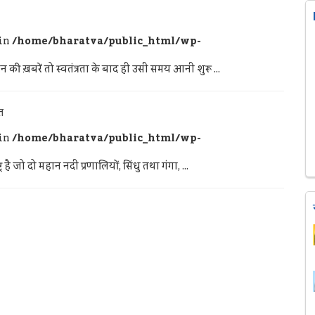
 in
/home/bharatva/public_html/wp-
 ख़बरें तो स्वतंत्रता के बाद ही उसी समय आनी शुरू ...
त
 in
/home/bharatva/public_html/wp-
है जो दो महान नदी प्रणालियों, सिंधु तथा गंगा, ...