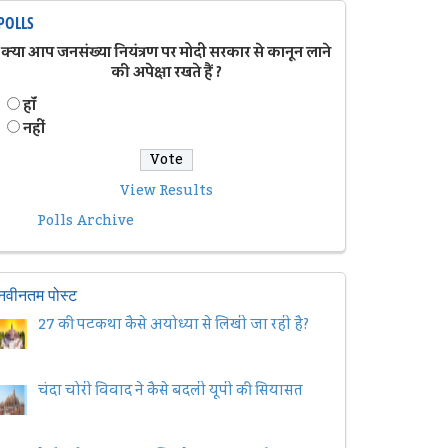
POLLS
क्या आप जनसंख्या नियंत्रण पर मोदी सरकार से कानून लाने
की अपेक्षा रखते हैं ?
हॉं
नहीं
View Results
Polls Archive
नवीनतम पोस्ट
27 की पटकथा कैसे अयोध्या से लिखी जा रही है?
चंदा चोरी विवाद ने कैसे बदली यूपी की सियासत