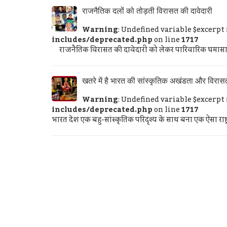
राजनैतिक दलों को तोड़ती विरासत की दावेदारी
Warning
: Undefined variable $excerpt
includes/deprecated.php
on line
1717
राजनैतिक विरासत की दावेदारी को लेकर पारिवारिक घमासान की
खतरे में है भारत की सांस्कृतिक अखंडता और विरास
Warning
: Undefined variable $excerpt
includes/deprecated.php
on line
1717
भारत देश एक बहु-सांस्कृतिक परिदृश्य के साथ बना एक ऐसा राष्ट्र 