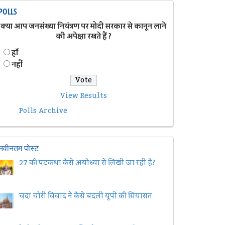
POLLS
क्या आप जनसंख्या नियंत्रण पर मोदी सरकार से कानून लाने
की अपेक्षा रखते हैं ?
हॉं
नहीं
View Results
Polls Archive
नवीनतम पोस्ट
27 की पटकथा कैसे अयोध्या से लिखी जा रही है?
चंदा चोरी विवाद ने कैसे बदली यूपी की सियासत