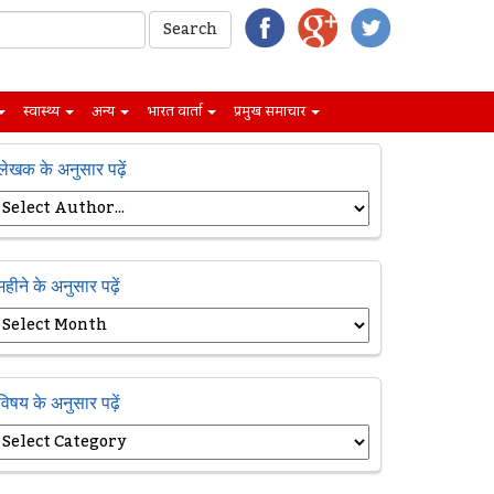
स्वास्थ्य
अन्य
भारत वार्ता
प्रमुख समाचार
लेखक के अनुसार पढ़ें
महीने के अनुसार पढ़ें
विषय के अनुसार पढ़ें