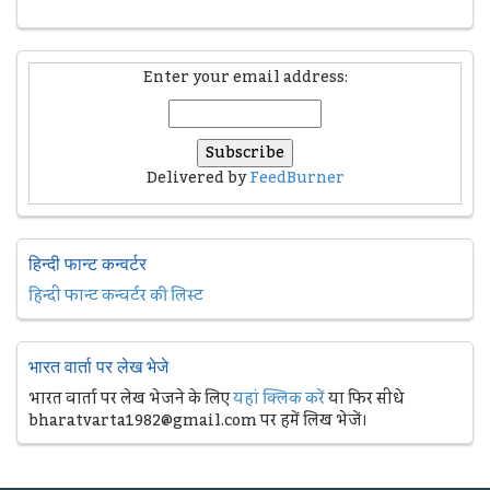
Enter your email address:
Delivered by
FeedBurner
हिन्दी फान्ट कन्वर्टर
हिन्दी फान्ट कन्वर्टर की लिस्ट
भारत वार्ता पर लेख भेजे
भारत वार्ता पर लेख भेजने के लिए
यहां क्लिक करें
या फिर सीधे
bharatvarta1982@gmail.com पर हमें लिख भेजें।