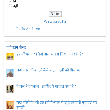
हॉं
नहीं
View Results
Polls Archive
नवीनतम पोस्ट
27 की पटकथा कैसे अयोध्या से लिखी जा रही है?
चंदा चोरी विवाद ने कैसे बदली यूपी की सियासत
पेट्रोल में एथनाल : आख़िर ये माजरा क्या है ?
चंदा चोरी में क्यों उठ रही हैैं न्यास से जुड़े सरकारी नुमांइदों पर
उंगली