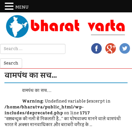
MENU
वामपंथ का सच…
वामपंथ का सच…
Warning
: Undefined variable $excerpt in
/home/bharatva/public_html/wp-
includes/deprecated.php
on line
1717
"सत्ता बन्दूक की नली से निकलती है..." का घोषवाक्य मानने वाले वामपंथी
भारत में अक्सर मानवाधिकार और बराबरी वगैरह के ...