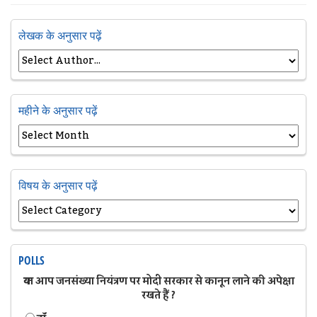
लेखक के अनुसार पढ़ें
महीने के अनुसार पढ़ें
विषय के अनुसार पढ़ें
POLLS
क्या आप जनसंख्या नियंत्रण पर मोदी सरकार से कानून लाने की अपेक्षा
रखते हैं ?