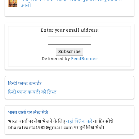
उंगली
Enter your email address:
Delivered by
FeedBurner
हिन्दी फान्ट कन्वर्टर
हिन्दी फान्ट कन्वर्टर की लिस्ट
भारत वार्ता पर लेख भेजे
भारत वार्ता पर लेख भेजने के लिए
यहां क्लिक करें
या फिर सीधे
bharatvarta1982@gmail.com पर हमें लिख भेजें।