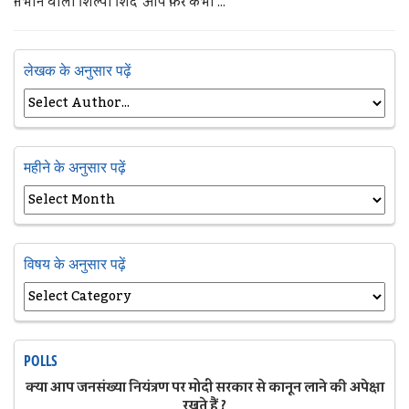
निभाने वाली शिल्पा शिंदे आप फिर कभी ...
लेखक के अनुसार पढ़ें
महीने के अनुसार पढ़ें
विषय के अनुसार पढ़ें
POLLS
क्या आप जनसंख्या नियंत्रण पर मोदी सरकार से कानून लाने की अपेक्षा
रखते हैं ?