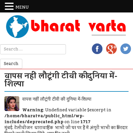
MENU
वापस नहीं लौटूंगी टीवी की दुनिया में-
शिल्पा
वापस नहीं लौटूंगी टीवी की दुनिया में-शिल्पा
Warning
: Undefined variable $excerpt in
/home/bharatva/public_html/wp-
includes/deprecated.php
on line
1717
मुंबई. टेलीवीजन धारावाहिक भाभी जी घर पर हैं में अंगूरी भाभी का किरदार