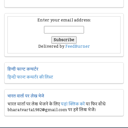
Enter your email address:
Delivered by
FeedBurner
हिन्दी फान्ट कन्वर्टर
हिन्दी फान्ट कन्वर्टर की लिस्ट
भारत वार्ता पर लेख भेजे
भारत वार्ता पर लेख भेजने के लिए
यहां क्लिक करें
या फिर सीधे
bharatvarta1982@gmail.com पर हमें लिख भेजें।