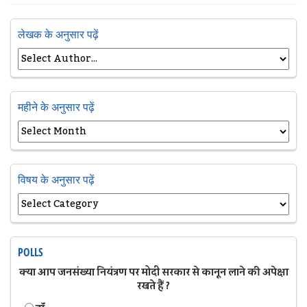
लेखक के अनुसार पढ़ें
महीने के अनुसार पढ़ें
विषय के अनुसार पढ़ें
POLLS
क्या आप जनसंख्या नियंत्रण पर मोदी सरकार से कानून लाने की अपेक्षा
रखते हैं ?