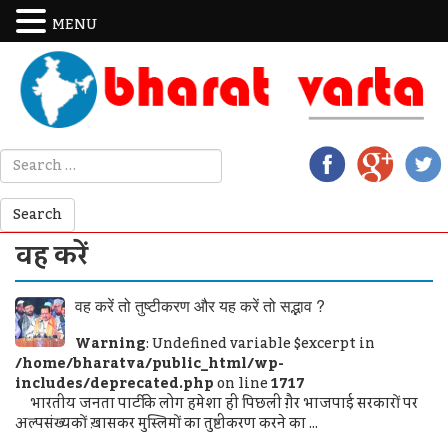
MENU
वह करें
वह करें तो तुष्टीकरण और यह करें तो सद्भाव ?
Warning
: Undefined variable $excerpt in
/home/bharatva/public_html/wp-
includes/deprecated.php
on line
1717
भारतीय जनता पार्टी के लोग हमेशा ही पिछली ग़ैर भाजपाई सरकारों पर
अल्पसंख्यकों ख़ासकर मुस्लिमों का तुष्टीकरण करने का ...