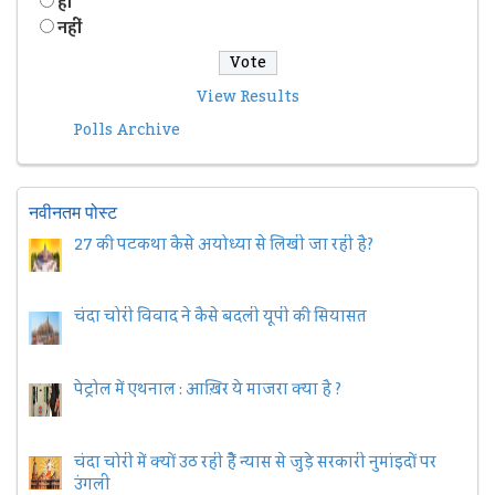
हॉं
नहीं
View Results
Polls Archive
नवीनतम पोस्ट
27 की पटकथा कैसे अयोध्या से लिखी जा रही है?
चंदा चोरी विवाद ने कैसे बदली यूपी की सियासत
पेट्रोल में एथनाल : आख़िर ये माजरा क्या है ?
चंदा चोरी में क्यों उठ रही हैैं न्यास से जुड़े सरकारी नुमांइदों पर
उंगली