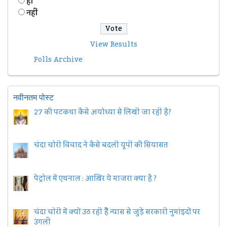
हॉं
नहीं
View Results
Polls Archive
नवीनतम पोस्ट
27 की पटकथा कैसे अयोध्या से लिखी जा रही है?
चंदा चोरी विवाद ने कैसे बदली यूपी की सियासत
पेट्रोल में एथनाल : आख़िर ये माजरा क्या है ?
चंदा चोरी में क्यों उठ रही हैैं न्यास से जुड़े सरकारी नुमांइदों पर
उंगली