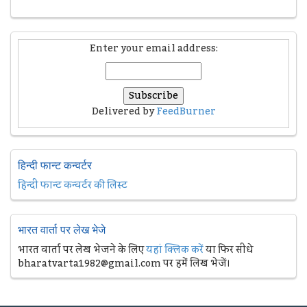
Enter your email address:
Delivered by
FeedBurner
हिन्दी फान्ट कन्वर्टर
हिन्दी फान्ट कन्वर्टर की लिस्ट
भारत वार्ता पर लेख भेजे
भारत वार्ता पर लेख भेजने के लिए
यहां क्लिक करें
या फिर सीधे
bharatvarta1982@gmail.com पर हमें लिख भेजें।