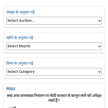
लेखक के अनुसार पढ़ें
महीने के अनुसार पढ़ें
विषय के अनुसार पढ़ें
POLLS
क्या आप जनसंख्या नियंत्रण पर मोदी सरकार से कानून लाने की अपेक्षा
रखते हैं ?