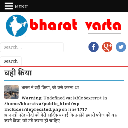
MENU
वही किया
भारत ने वही किया, जो उसे करना था
Warning
: Undefined variable $excerpt in
/home/bharatva/public_html/wp-
includes/deprecated.php
on line
1717
प्रधानमंत्री नरेंद्र मोदी को मेरी हार्दिक बधाई कि उन्होंने हमारी फौज को वह
करने दिया, जो उसे करना ही चाहिए ...