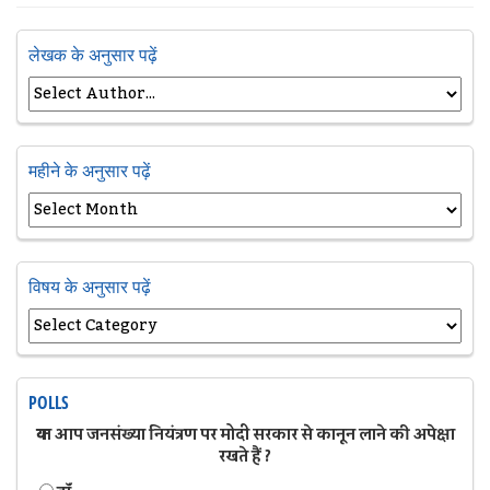
लेखक के अनुसार पढ़ें
महीने के अनुसार पढ़ें
विषय के अनुसार पढ़ें
POLLS
क्या आप जनसंख्या नियंत्रण पर मोदी सरकार से कानून लाने की अपेक्षा
रखते हैं ?