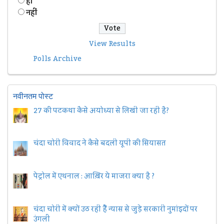
हॉं
नहीं
View Results
Polls Archive
नवीनतम पोस्ट
27 की पटकथा कैसे अयोध्या से लिखी जा रही है?
चंदा चोरी विवाद ने कैसे बदली यूपी की सियासत
पेट्रोल में एथनाल : आख़िर ये माजरा क्या है ?
चंदा चोरी में क्यों उठ रही हैैं न्यास से जुड़े सरकारी नुमांइदों पर
उंगली