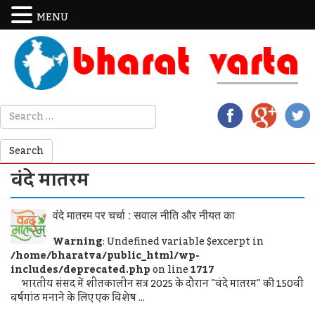
MENU
वंदे मातरम
वंदे मातरम पर चर्चा : सवाल नीति और नीयत का
Warning
: Undefined variable $excerpt in
/home/bharatva/public_html/wp-
includes/deprecated.php
on line
1717
भारतीय संसद में शीतकालीन सत्र 2025 के दौरान "वंदे मातरम" की 150वीं
वर्षगांठ मनाने के लिए एक विशेष ...