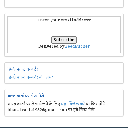
Enter your email address:
Delivered by
FeedBurner
हिन्दी फान्ट कन्वर्टर
हिन्दी फान्ट कन्वर्टर की लिस्ट
भारत वार्ता पर लेख भेजे
भारत वार्ता पर लेख भेजने के लिए
यहां क्लिक करें
या फिर सीधे
bharatvarta1982@gmail.com पर हमें लिख भेजें।