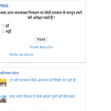
POLLS
क्या आप जनसंख्या नियंत्रण पर मोदी सरकार से कानून लाने
की अपेक्षा रखते हैं ?
हॉं
नहीं
View Results
Polls Archive
नवीनतम पोस्ट
27 की पटकथा कैसे अयोध्या से लिखी जा रही है?
चंदा चोरी विवाद ने कैसे बदली यूपी की सियासत