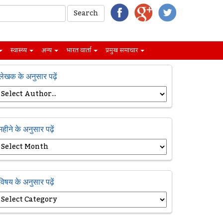
स्वास्थ्य
अन्य
भारत वार्ता
प्रमुख समाचार
लेखक के अनुसार पढ़ें
महीने के अनुसार पढ़ें
विषय के अनुसार पढ़ें