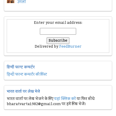
उंगली
Enter your email address:
Delivered by
FeedBurner
हिन्दी फान्ट कन्वर्टर
हिन्दी फान्ट कन्वर्टर की लिस्ट
भारत वार्ता पर लेख भेजे
भारत वार्ता पर लेख भेजने के लिए
यहां क्लिक करें
या फिर सीधे
bharatvarta1982@gmail.com पर हमें लिख भेजें।