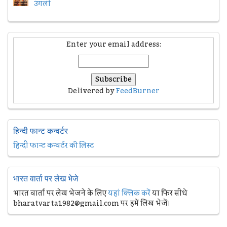
उंगली
Enter your email address:
Delivered by
FeedBurner
हिन्दी फान्ट कन्वर्टर
हिन्दी फान्ट कन्वर्टर की लिस्ट
भारत वार्ता पर लेख भेजे
भारत वार्ता पर लेख भेजने के लिए
यहां क्लिक करें
या फिर सीधे
bharatvarta1982@gmail.com पर हमें लिख भेजें।