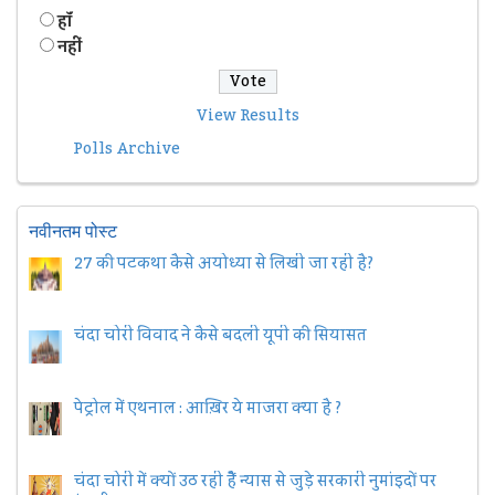
हॉं
नहीं
View Results
Polls Archive
नवीनतम पोस्ट
27 की पटकथा कैसे अयोध्या से लिखी जा रही है?
चंदा चोरी विवाद ने कैसे बदली यूपी की सियासत
पेट्रोल में एथनाल : आख़िर ये माजरा क्या है ?
चंदा चोरी में क्यों उठ रही हैैं न्यास से जुड़े सरकारी नुमांइदों पर