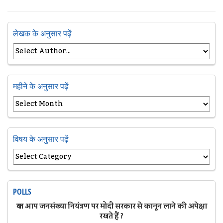
लेखक के अनुसार पढ़ें
महीने के अनुसार पढ़ें
विषय के अनुसार पढ़ें
POLLS
क्या आप जनसंख्या नियंत्रण पर मोदी सरकार से कानून लाने की अपेक्षा
रखते हैं ?