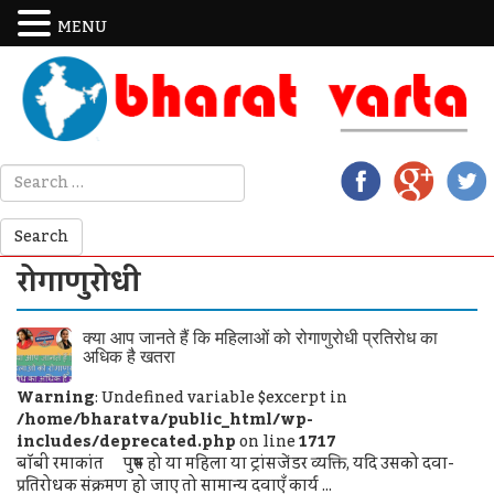
MENU
रोगाणुरोधी
क्या आप जानते हैं कि महिलाओं को रोगाणुरोधी प्रतिरोध का
अधिक है खतरा
Warning
: Undefined variable $excerpt in
/home/bharatva/public_html/wp-
includes/deprecated.php
on line
1717
बॉबी रमाकांत पुरुष हो या महिला या ट्रांसजेंडर व्यक्ति, यदि उसको दवा-
प्रतिरोधक संक्रमण हो जाए तो सामान्य दवाएँ कार्य ...