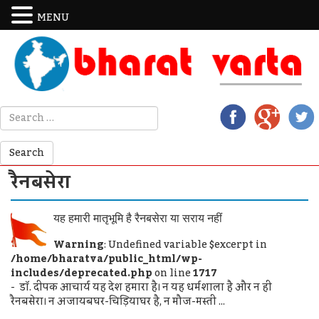
MENU
रैनबसेरा
यह हमारी मातृभूमि है रैनबसेरा या सराय नहीं
Warning
: Undefined variable $excerpt in
/home/bharatva/public_html/wp-
includes/deprecated.php
on line
1717
- डॉ. दीपक आचार्य यह देश हमारा है। न यह धर्मशाला है और न ही
रैनबसेरा। न अजायबघर-चिड़ियाघर है, न मौज-मस्ती ...