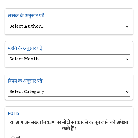
लेखक के अनुसार पढ़ें
महीने के अनुसार पढ़ें
विषय के अनुसार पढ़ें
POLLS
क्या आप जनसंख्या नियंत्रण पर मोदी सरकार से कानून लाने की अपेक्षा
रखते हैं ?