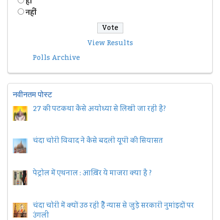
हॉं
नहीं
View Results
Polls Archive
नवीनतम पोस्ट
27 की पटकथा कैसे अयोध्या से लिखी जा रही है?
चंदा चोरी विवाद ने कैसे बदली यूपी की सियासत
पेट्रोल में एथनाल : आख़िर ये माजरा क्या है ?
चंदा चोरी में क्यों उठ रही हैैं न्यास से जुड़े सरकारी नुमांइदों पर
उंगली