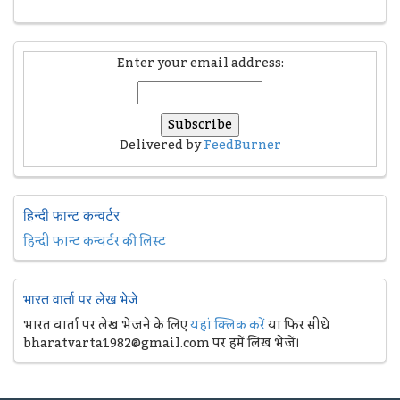
Enter your email address:
Delivered by
FeedBurner
हिन्दी फान्ट कन्वर्टर
हिन्दी फान्ट कन्वर्टर की लिस्ट
भारत वार्ता पर लेख भेजे
भारत वार्ता पर लेख भेजने के लिए
यहां क्लिक करें
या फिर सीधे
bharatvarta1982@gmail.com पर हमें लिख भेजें।