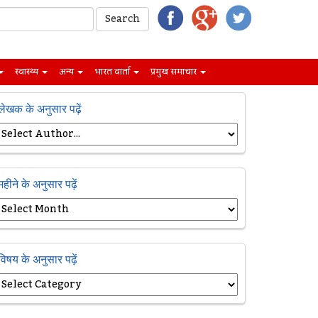
स्वास्थ्य
अन्य
भारत वार्ता
प्रमुख समाचार
लेखक के अनुसार पढ़ें
महीने के अनुसार पढ़ें
विषय के अनुसार पढ़ें