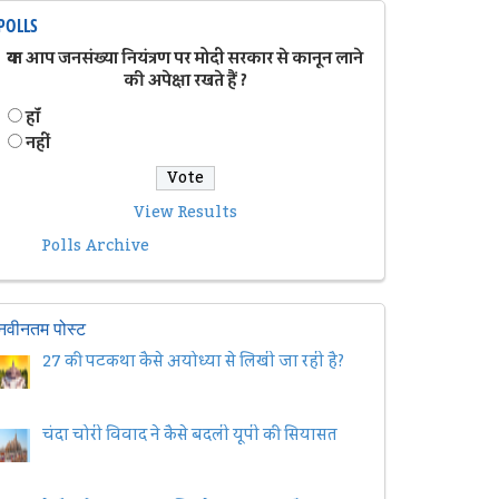
POLLS
क्या आप जनसंख्या नियंत्रण पर मोदी सरकार से कानून लाने
की अपेक्षा रखते हैं ?
हॉं
नहीं
View Results
Polls Archive
नवीनतम पोस्ट
27 की पटकथा कैसे अयोध्या से लिखी जा रही है?
चंदा चोरी विवाद ने कैसे बदली यूपी की सियासत