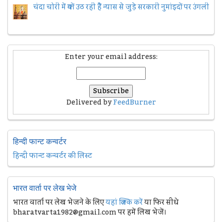
चंदा चोरी में क्यों उठ रही हैैं न्यास से जुड़े सरकारी नुमांइदों पर उंगली
Enter your email address:
Delivered by
FeedBurner
हिन्दी फान्ट कन्वर्टर
हिन्दी फान्ट कन्वर्टर की लिस्ट
भारत वार्ता पर लेख भेजे
भारत वार्ता पर लेख भेजने के लिए
यहां क्लिक करें
या फिर सीधे
bharatvarta1982@gmail.com पर हमें लिख भेजें।