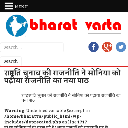
MENU
राष्ट्रपति चुनाव की राजनीति ने सोनिया को
पढ़ाया राजनीति का नया पाठ
राष्ट्रपति चुनाव की राजनीति ने सोनिया को पढ़ाया राजनीति का
नया पाठ
Warning
: Undefined variable $excerpt in
/home/bharatva/public_html/wp-
includes/deprecated.php
on line
1717
तो क्या सोनिया गांधी बदल गई हैं? प्रणव मुखर्जी को राषट्रपति पद के