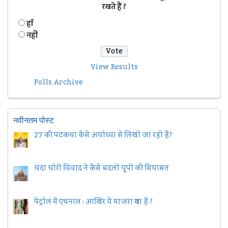
रखते हैं ?
हॉं
नहीं
View Results
Polls Archive
नवीनतम पोस्ट
27 की पटकथा कैसे अयोध्या से लिखी जा रही है?
चंदा चोरी विवाद ने कैसे बदली यूपी की सियासत
पेट्रोल में एथनाल : आख़िर ये माजरा क्या है ?