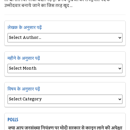
उम्मीदवार बनाये जाने का जिस तरह खुद ...
लेखक के अनुसार पढ़ें
महीने के अनुसार पढ़ें
विषय के अनुसार पढ़ें
POLLS
क्या आप जनसंख्या नियंत्रण पर मोदी सरकार से कानून लाने की अपेक्षा