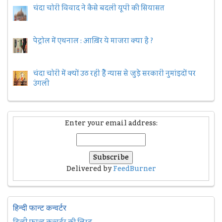
चंदा चोरी विवाद ने कैसे बदली यूपी की सियासत
पेट्रोल में एथनाल : आख़िर ये माजरा क्या है ?
चंदा चोरी में क्यों उठ रही हैैं न्यास से जुड़े सरकारी नुमांइदों पर
उंगली
Enter your email address:
Delivered by
FeedBurner
हिन्दी फान्ट कन्वर्टर