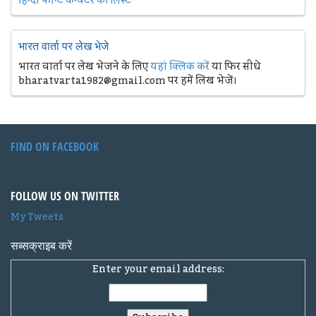
हिन्दी फान्ट कन्वर्टर की लिस्ट
भारत वार्ता पर लेख भेजे
भारत वार्ता पर लेख भेजने के लिए
यहां क्लिक करें
या फिर सीधे
bharatvarta1982@gmail.com पर हमें लिख भेजें।
FIND ON FACEBOOK
FOLLOW US ON TWITTER
My Tweets
सब्सक्राइब करें
Enter your email address: