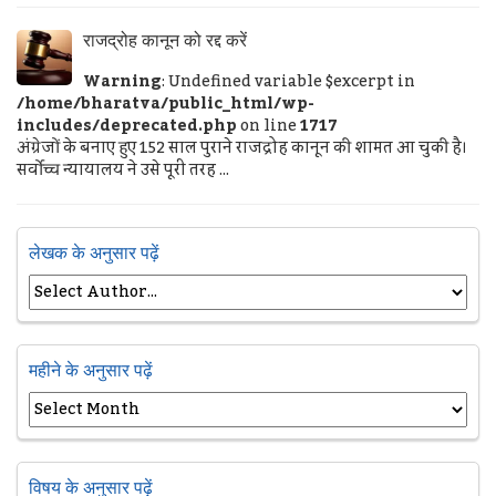
राजद्रोह कानून को रद्द करें
Warning
: Undefined variable $excerpt in
/home/bharatva/public_html/wp-
includes/deprecated.php
on line
1717
अंग्रेजों के बनाए हुए 152 साल पुराने राजद्रोह कानून की शामत आ चुकी है।
सर्वोच्च न्यायालय ने उसे पूरी तरह ...
लेखक के अनुसार पढ़ें
महीने के अनुसार पढ़ें
विषय के अनुसार पढ़ें