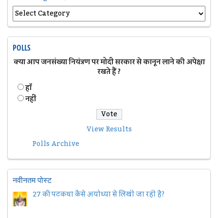
POLLS
क्या आप जनसंख्या नियंत्रण पर मोदी सरकार से कानून लाने की अपेक्षा
रखते हैं ?
हॉं
नहीं
View Results
Polls Archive
नवीनतम पोस्ट
27 की पटकथा कैसे अयोध्या से लिखी जा रही है?