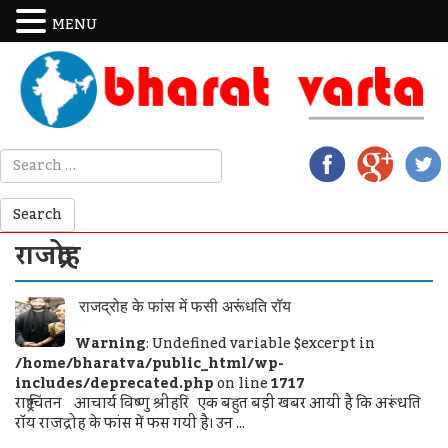
MENU
राजद्रोह
राजद्रोह के फांस में फसी अरूंधति रॉय
Warning
: Undefined variable $excerpt in
/home/bharatva/public_html/wp-
includes/deprecated.php
on line
1717
राष्ट्र चिंतन आचार्य विष्णु श्रीहरि एक बहुत बड़ी खबर आयी है कि अरूंधति
राॅय राजद्रोह के फांस में फस गयी है। उन ...