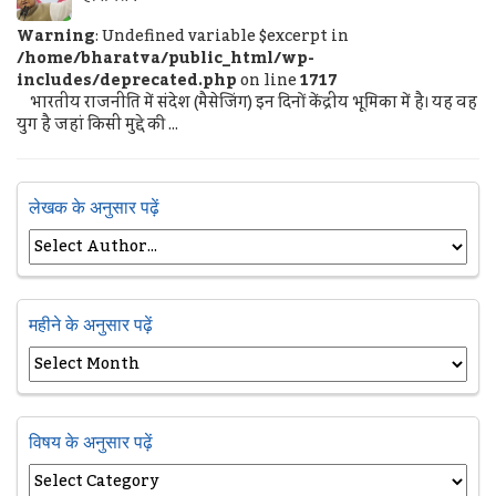
Warning
: Undefined variable $excerpt in
/home/bharatva/public_html/wp-
includes/deprecated.php
on line
1717
भारतीय राजनीति में संदेश (मैसेजिंग) इन दिनों केंद्रीय भूमिका में है। यह वह
युग है जहां किसी मुद्दे की ...
लेखक के अनुसार पढ़ें
महीने के अनुसार पढ़ें
विषय के अनुसार पढ़ें