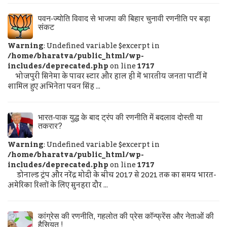
पवन-ज्योति विवाद से भाजपा की बिहार चुनावी रणनीति पर बड़ा
संकट
Warning
: Undefined variable $excerpt in
/home/bharatva/public_html/wp-
includes/deprecated.php
on line
1717
भोजपुरी सिनेमा के पावर स्टार और हाल ही में भारतीय जनता पार्टी में
शामिल हुए अभिनेता पवन सिंह ...
भारत-पाक युद्ध के बाद ट्रंप की रणनीति में बदलाव दोस्ती या
तकरार?
Warning
: Undefined variable $excerpt in
/home/bharatva/public_html/wp-
includes/deprecated.php
on line
1717
डोनाल्ड ट्रंप और नरेंद्र मोदी के बीच 2017 से 2021 तक का समय भारत-
अमेरिका रिश्तों के लिए सुनहरा दौर ...
कांग्रेस की रणनीति, गहलोत की प्रेस कॉन्फ्रेंस और नेताओं की
हैसियत !