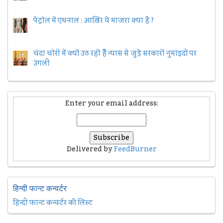
पेट्रोल में एथनाल : आख़िर ये माजरा क्या है ?
चंदा चोरी में क्यों उठ रही हैैं न्यास से जुड़े सरकारी नुमांइदों पर
उंगली
Enter your email address:
Delivered by
FeedBurner
हिन्दी फान्ट कन्वर्टर
हिन्दी फान्ट कन्वर्टर की लिस्ट