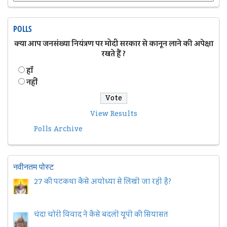
POLLS
क्या आप जनसंख्या नियंत्रण पर मोदी सरकार से कानून लाने की अपेक्षा
रखते हैं ?
हॉं
नहीं
View Results
Polls Archive
नवीनतम पोस्ट
27 की पटकथा कैसे अयोध्या से लिखी जा रही है?
चंदा चोरी विवाद ने कैसे बदली यूपी की सियासत