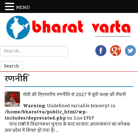
MENU
रणनीति
मोदी की त्रिस्तरीय रणनीति से 2027 में यूपी फतह की तैयारी
Warning
: Undefined variable $excerpt in
/home/bharatva/public_html/wp-
includes/deprecated.php
on line
1717
पांच राज्यों में विधानसभा चुनाव के बाद भाजपा आलाकमान का फोकस
उत्तर प्रदेश में शिफ्ट हो गया है। ...