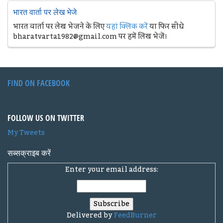
भारत वार्ता पर लेख भेजे
भारत वार्ता पर लेख भेजने के लिए
यहां क्लिक करें
या फिर सीधे
bharatvarta1982@gmail.com पर हमें लिख भेजें।
FIND ON FACEBOOK
FOLLOW US ON TWITTER
My Tweets
सब्सक्राइब करें
Enter your email address:
Delivered by
FeedBurner