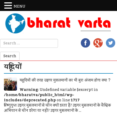
MENU
यहूदियों
यहूदियों की तरह उइगर मुसलमानों का भी बुरा अंजाम होगा क्या ?
Warning
: Undefined variable $excerpt in
/home/bharatva/public_html/wp-
includes/deprecated.php
on line
1717
विष्णुगुप्त उइगर मुसलमानों से चीन क्यों डरता है? उइगर मुसलमानों के वैश्विक
अभियान से चीन डरेगा या नहीं? उइगर मुसलमानों के ...