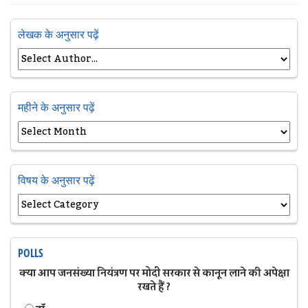
लेखक के अनुसार पढ़ें
महीने के अनुसार पढ़ें
विषय के अनुसार पढ़ें
POLLS
क्या आप जनसंख्या नियंत्रण पर मोदी सरकार से कानून लाने की अपेक्षा
रखते हैं ?