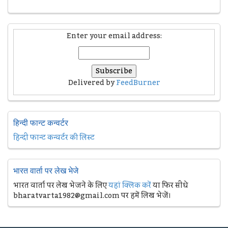
Enter your email address:
Delivered by
FeedBurner
हिन्दी फान्ट कन्वर्टर
हिन्दी फान्ट कन्वर्टर की लिस्ट
भारत वार्ता पर लेख भेजे
भारत वार्ता पर लेख भेजने के लिए
यहां क्लिक करें
या फिर सीधे
bharatvarta1982@gmail.com पर हमें लिख भेजें।