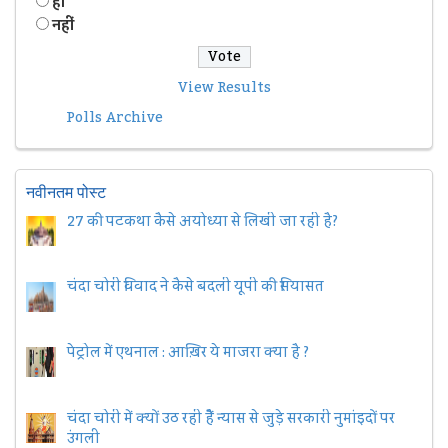
हॉं
नहीं
View Results
Polls Archive
नवीनतम पोस्ट
27 की पटकथा कैसे अयोध्या से लिखी जा रही है?
चंदा चोरी विवाद ने कैसे बदली यूपी की सियासत
पेट्रोल में एथनाल : आख़िर ये माजरा क्या है ?
चंदा चोरी में क्यों उठ रही हैैं न्यास से जुड़े सरकारी नुमांइदों पर
उंगली