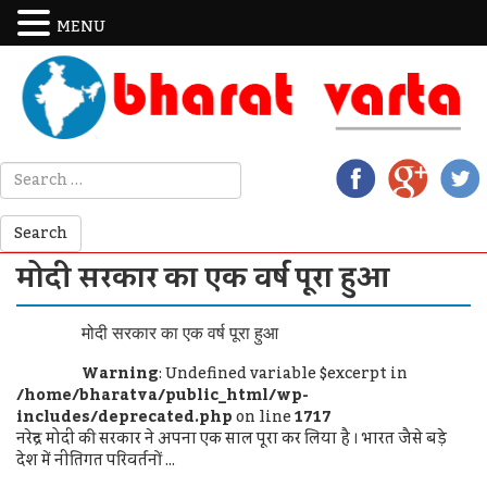
MENU
मोदी सरकार का एक वर्ष पूरा हुआ
मोदी सरकार का एक वर्ष पूरा हुआ
Warning
: Undefined variable $excerpt in
/home/bharatva/public_html/wp-
includes/deprecated.php
on line
1717
नरेन्द्र मोदी की सरकार ने अपना एक साल पूरा कर लिया है । भारत जैसे बड़े
देश में नीतिगत परिवर्तनों ...