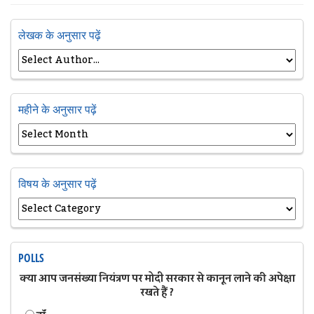
लेखक के अनुसार पढ़ें
महीने के अनुसार पढ़ें
विषय के अनुसार पढ़ें
POLLS
क्या आप जनसंख्या नियंत्रण पर मोदी सरकार से कानून लाने की अपेक्षा
रखते हैं ?