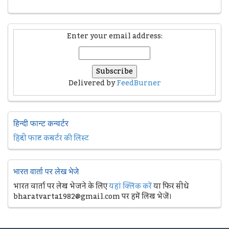
Enter your email address:
Delivered by
FeedBurner
हिन्दी फान्ट कन्वर्टर
हिन्दी फान्ट कन्वर्टर की लिस्ट
भारत वार्ता पर लेख भेजे
भारत वार्ता पर लेख भेजने के लिए
यहां क्लिक करें
या फिर सीधे
bharatvarta1982@gmail.com पर हमें लिख भेजें।