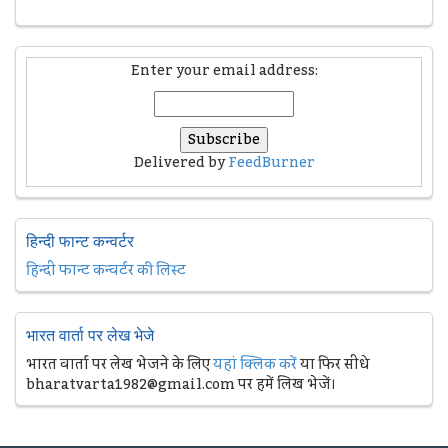
Enter your email address:
Delivered by
FeedBurner
हिन्दी फान्ट कन्वर्टर
हिन्दी फान्ट कन्वर्टर की लिस्ट
भारत वार्ता पर लेख भेजे
भारत वार्ता पर लेख भेजने के लिए
यहां क्लिक करें
या फिर सीधे
bharatvarta1982@gmail.com पर हमें लिख भेजें।