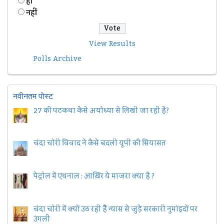
हॉं
नहीं
View Results
Polls Archive
नवीनतम पोस्ट
27 की पटकथा कैसे अयोध्या से लिखी जा रही है?
चंदा चोरी विवाद ने कैसे बदली यूपी की सियासत
पेट्रोल में एथनाल : आख़िर ये माजरा क्या है ?
चंदा चोरी में क्यों उठ रही हैैं न्यास से जुड़े सरकारी नुमांइदों पर
उंगली