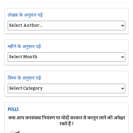
लेखक के अनुसार पढ़ें
महीने के अनुसार पढ़ें
विषय के अनुसार पढ़ें
POLLS
क्या आप जनसंख्या नियंत्रण पर मोदी सरकार से कानून लाने की अपेक्षा
रखते हैं ?