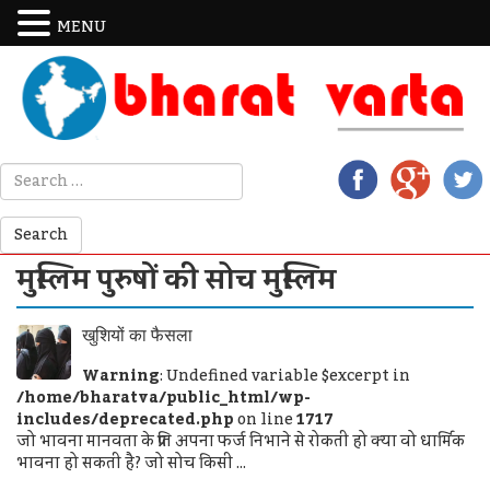
MENU
मुस्लिम पुरुषों की सोच मुस्लिम
खुशियों का फैसला
Warning
: Undefined variable $excerpt in
/home/bharatva/public_html/wp-
includes/deprecated.php
on line
1717
जो भावना मानवता के प्रति अपना फर्ज निभाने से रोकती हो क्या वो धार्मिक
भावना हो सकती है? जो सोच किसी ...