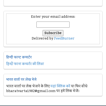
Enter your email address:
Delivered by
FeedBurner
हिन्दी फान्ट कन्वर्टर
हिन्दी फान्ट कन्वर्टर की लिस्ट
भारत वार्ता पर लेख भेजे
भारत वार्ता पर लेख भेजने के लिए
यहां क्लिक करें
या फिर सीधे
bharatvarta1982@gmail.com पर हमें लिख भेजें।