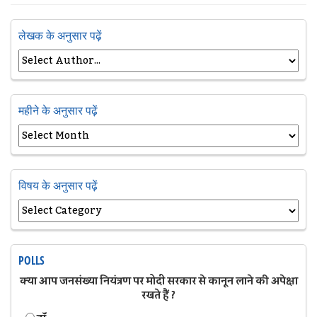
लेखक के अनुसार पढ़ें
महीने के अनुसार पढ़ें
विषय के अनुसार पढ़ें
POLLS
क्या आप जनसंख्या नियंत्रण पर मोदी सरकार से कानून लाने की अपेक्षा
रखते हैं ?