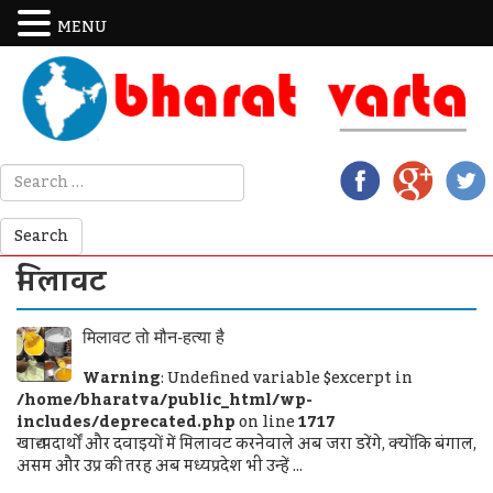
MENU
मिलावट
मिलावट तो मौन-हत्या है
Warning
: Undefined variable $excerpt in
/home/bharatva/public_html/wp-
includes/deprecated.php
on line
1717
खाद्य-पदार्थों और दवाइयों में मिलावट करनेवाले अब जरा डरेंगे, क्योंकि बंगाल,
असम और उप्र की तरह अब मध्यप्रदेश भी उन्हें ...