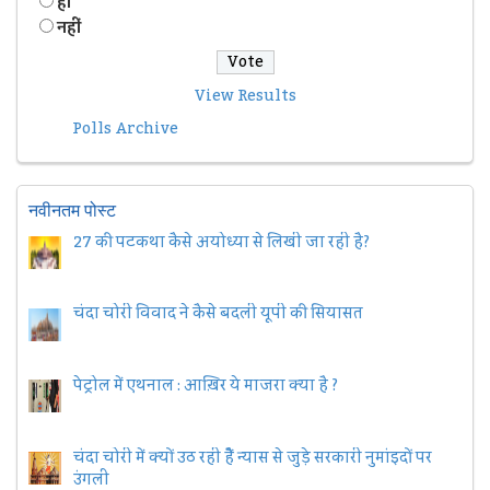
हॉं
नहीं
View Results
Polls Archive
नवीनतम पोस्ट
27 की पटकथा कैसे अयोध्या से लिखी जा रही है?
चंदा चोरी विवाद ने कैसे बदली यूपी की सियासत
पेट्रोल में एथनाल : आख़िर ये माजरा क्या है ?
चंदा चोरी में क्यों उठ रही हैैं न्यास से जुड़े सरकारी नुमांइदों पर
उंगली