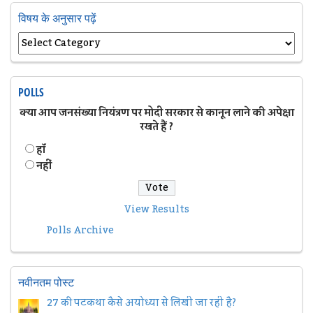
विषय के अनुसार पढ़ें
POLLS
क्या आप जनसंख्या नियंत्रण पर मोदी सरकार से कानून लाने की अपेक्षा
रखते हैं ?
हॉं
नहीं
View Results
Polls Archive
नवीनतम पोस्ट
27 की पटकथा कैसे अयोध्या से लिखी जा रही है?