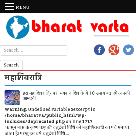
MENU
महाशिवरात्रि
इस महाशिवरात्रि पर भगवान शिव के ये 10 उपाय बढ़ाएंगे आपकी
आमदनी
Warning
: Undefined variable $excerpt in
/home/bharatva/public_html/wp-
includes/deprecated.php
on line
1717
फाल्गुन मास के कृष्ण पक्ष की चतुर्दशी तिथि को महाशिवरात्रि का पर्व मनाया
जाता है। परन्तु इस वर्ष चतुर्दशी तिथि ...