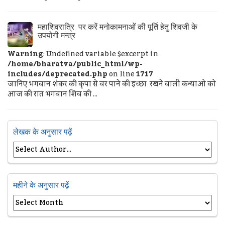
महाशिवरात्रि पर करें मनोकामनाओं की पूर्ति हेतु शिवजी के
उपयोगी मन्त्र
Warning
: Undefined variable $excerpt in
/home/bharatva/public_html/wp-
includes/deprecated.php
on line
1717
जानिए भगवान शंकर की कृपा से वर पाने की इच्छा रखने वाली कन्याओ को
आज की रात भगवान शिव की ...
लेखक के अनुसार पढ़ें
महीने के अनुसार पढ़ें