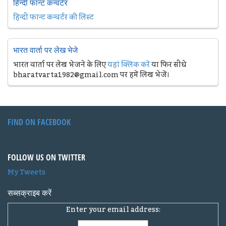
हिन्दी फान्ट कन्वर्टर
हिन्दी फान्ट कन्वर्टर की लिस्ट
भारत वार्ता पर लेख भेजे
भारत वार्ता पर लेख भेजने के लिए
यहां क्लिक करें
या फिर सीधे
bharatvarta1982@gmail.com पर हमें लिख भेजें।
FIND ON FACEBOOK
FOLLOW US ON TWITTER
My Tweets
सब्सक्राइब करें
Enter your email address: