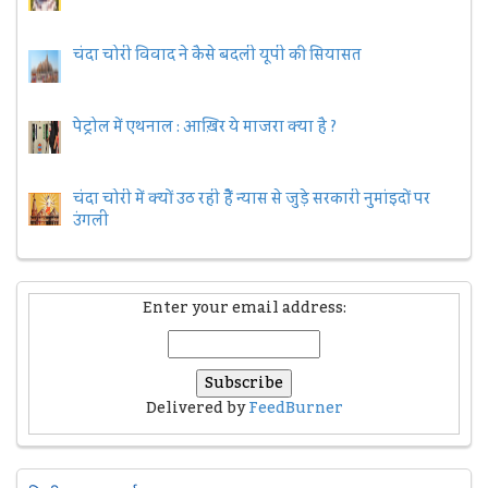
चंदा चोरी विवाद ने कैसे बदली यूपी की सियासत
पेट्रोल में एथनाल : आख़िर ये माजरा क्या है ?
चंदा चोरी में क्यों उठ रही हैैं न्यास से जुड़े सरकारी नुमांइदों पर
उंगली
Enter your email address:
Delivered by
FeedBurner