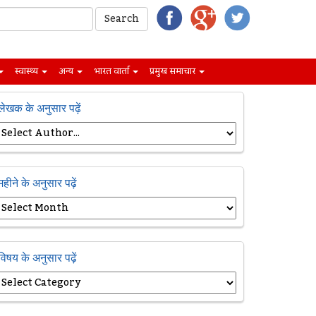
स्वास्थ्य
अन्य
भारत वार्ता
प्रमुख समाचार
लेखक के अनुसार पढ़ें
महीने के अनुसार पढ़ें
विषय के अनुसार पढ़ें