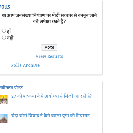
POLLS
क्या आप जनसंख्या नियंत्रण पर मोदी सरकार से कानून लाने
की अपेक्षा रखते हैं ?
हॉं
नहीं
View Results
Polls Archive
नवीनतम पोस्ट
27 की पटकथा कैसे अयोध्या से लिखी जा रही है?
चंदा चोरी विवाद ने कैसे बदली यूपी की सियासत