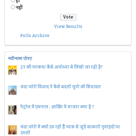
हॉं
नहीं
View Results
Polls Archive
नवीनतम पोस्ट
27 की पटकथा कैसे अयोध्या से लिखी जा रही है?
चंदा चोरी विवाद ने कैसे बदली यूपी की सियासत
पेट्रोल में एथनाल : आख़िर ये माजरा क्या है ?
चंदा चोरी में क्यों उठ रही हैैं न्यास से जुड़े सरकारी नुमांइदों पर
उंगली