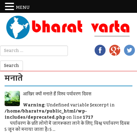
MENU
मनाते
आखिर क्यों मनाते हैं विश्व पर्यावरण दिवस
Warning
: Undefined variable $excerpt in
/home/bharatva/public_html/wp-
includes/deprecated.php
on line
1717
पर्यावरण के प्रति लोगों में जागरूकता लाने के लिए, विश्व पर्यावरण दिवस
5 जून को मनाया जाता है। 5 ...