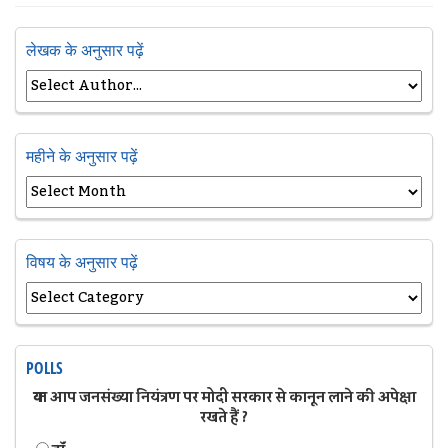
लेखक के अनुसार पढ़ें
महीने के अनुसार पढ़ें
विषय के अनुसार पढ़ें
POLLS
क्या आप जनसंख्या नियंत्रण पर मोदी सरकार से कानून लाने की अपेक्षा
रखते हैं ?