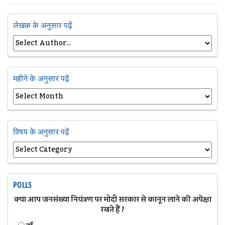
लेखक के अनुसार पढ़ें
महीने के अनुसार पढ़ें
विषय के अनुसार पढ़ें
POLLS
क्या आप जनसंख्या नियंत्रण पर मोदी सरकार से कानून लाने की अपेक्षा
रखते हैं ?