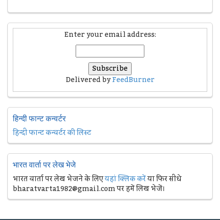
Enter your email address:
Delivered by
FeedBurner
हिन्दी फान्ट कन्वर्टर
हिन्दी फान्ट कन्वर्टर की लिस्ट
भारत वार्ता पर लेख भेजे
भारत वार्ता पर लेख भेजने के लिए
यहां क्लिक करें
या फिर सीधे
bharatvarta1982@gmail.com पर हमें लिख भेजें।