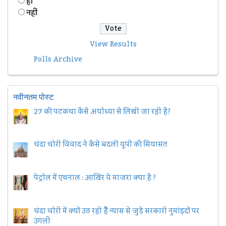
हॉं
नहीं
View Results
Polls Archive
नवीनतम पोस्ट
27 की पटकथा कैसे अयोध्या से लिखी जा रही है?
चंदा चोरी विवाद ने कैसे बदली यूपी की सियासत
पेट्रोल में एथनाल : आख़िर ये माजरा क्या है ?
चंदा चोरी में क्यों उठ रही हैैं न्यास से जुड़े सरकारी नुमांइदों पर
उंगली