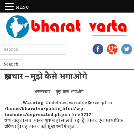
MENU
भ्रष्टाचार – मुझे कैसे भगाओगे
भ्रष्टाचार – मुझे कैसे भगाओगे
Warning
: Undefined variable $excerpt in
/home/bharatva/public_html/wp-
includes/deprecated.php
on line
1717
व्यंग्य-कड़वा सच मानव शुरू से ही लालची रहा है। लालच एक स्वभाविक
प्रक्रिया है। यह लालच कई सूक्ष्य रूपों में रहता ...