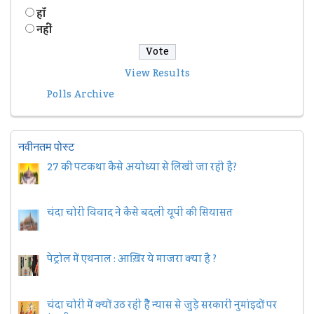
हॉं
नहीं
View Results
Polls Archive
नवीनतम पोस्ट
27 की पटकथा कैसे अयोध्या से लिखी जा रही है?
चंदा चोरी विवाद ने कैसे बदली यूपी की सियासत
पेट्रोल में एथनाल : आख़िर ये माजरा क्या है ?
चंदा चोरी में क्यों उठ रही हैैं न्यास से जुड़े सरकारी नुमांइदों पर