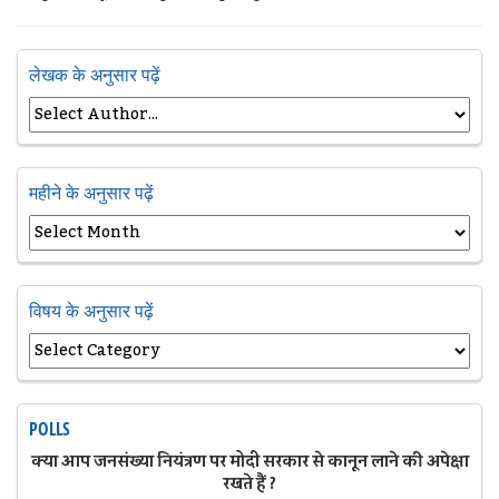
लेखक के अनुसार पढ़ें
महीने के अनुसार पढ़ें
विषय के अनुसार पढ़ें
POLLS
क्या आप जनसंख्या नियंत्रण पर मोदी सरकार से कानून लाने की अपेक्षा
रखते हैं ?