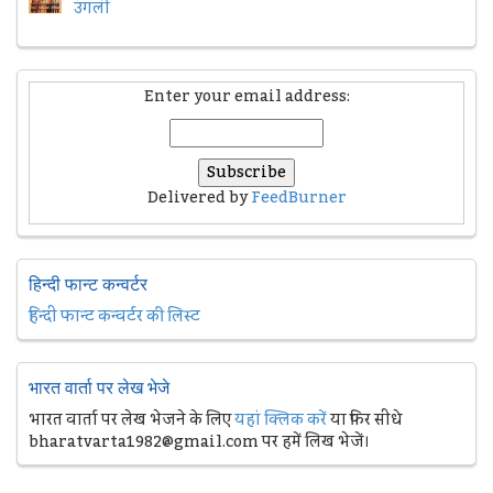
उंगली
Enter your email address:
Delivered by
FeedBurner
हिन्दी फान्ट कन्वर्टर
हिन्दी फान्ट कन्वर्टर की लिस्ट
भारत वार्ता पर लेख भेजे
भारत वार्ता पर लेख भेजने के लिए
यहां क्लिक करें
या फिर सीधे
bharatvarta1982@gmail.com पर हमें लिख भेजें।