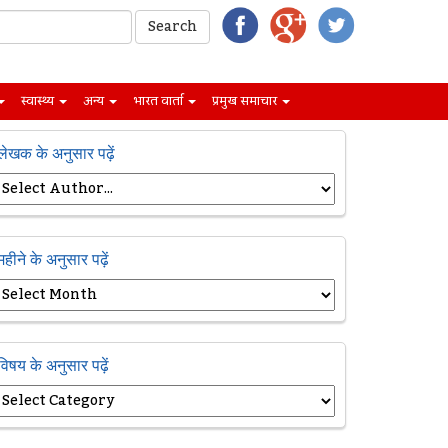
स्वास्थ्य
अन्य
भारत वार्ता
प्रमुख समाचार
लेखक के अनुसार पढ़ें
महीने के अनुसार पढ़ें
विषय के अनुसार पढ़ें