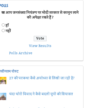
POLLS
क्या आप जनसंख्या नियंत्रण पर मोदी सरकार से कानून लाने
की अपेक्षा रखते हैं ?
हॉं
नहीं
View Results
Polls Archive
नवीनतम पोस्ट
27 की पटकथा कैसे अयोध्या से लिखी जा रही है?
चंदा चोरी विवाद ने कैसे बदली यूपी की सियासत