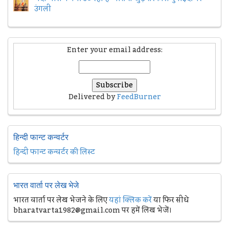
उंगली
Enter your email address:
Delivered by
FeedBurner
हिन्दी फान्ट कन्वर्टर
हिन्दी फान्ट कन्वर्टर की लिस्ट
भारत वार्ता पर लेख भेजे
भारत वार्ता पर लेख भेजने के लिए
यहां क्लिक करें
या फिर सीधे
bharatvarta1982@gmail.com पर हमें लिख भेजें।