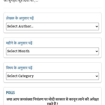
जो सुनहरी सूत्र दिया था , ...
लेखक के अनुसार पढ़ें
महीने के अनुसार पढ़ें
विषय के अनुसार पढ़ें
POLLS
क्या आप जनसंख्या नियंत्रण पर मोदी सरकार से कानून लाने की अपेक्षा
रखते हैं ?