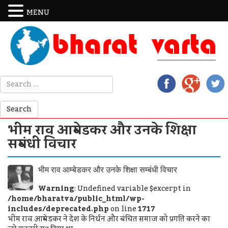
MENU
भीम राव आम्बेडकर और उनके शिक्षा
सम्बंधी विचार
भीम राव आम्बेडकर और उनके शिक्षा सम्बंधी विचार
Warning
: Undefined variable $excerpt in
/home/bharatva/public_html/wp-
includes/deprecated.php
on line
1717
भीम राव आम्बेडकर ने देश के निर्धन और बंचित समाज को प्रगति करने का