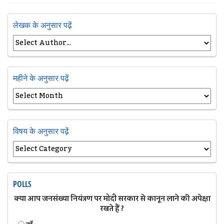
लेखक के अनुसार पढ़ें
महीने के अनुसार पढ़ें
विषय के अनुसार पढ़ें
POLLS
क्या आप जनसंख्या नियंत्रण पर मोदी सरकार से कानून लाने की अपेक्षा
रखते हैं ?