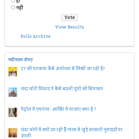
हॉं
नहीं
View Results
Polls Archive
नवीनतम पोस्ट
27 की पटकथा कैसे अयोध्या से लिखी जा रही है?
चंदा चोरी विवाद ने कैसे बदली यूपी की सियासत
पेट्रोल में एथनाल : आख़िर ये माजरा क्या है ?
चंदा चोरी में क्यों उठ रही हैैं न्यास से जुड़े सरकारी नुमांइदों पर
उंगली