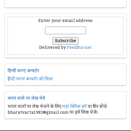
Enter your email address:
Delivered by
FeedBurner
हिन्दी फान्ट कन्वर्टर
हिन्दी फान्ट कन्वर्टर की लिस्ट
भारत वार्ता पर लेख भेजे
भारत वार्ता पर लेख भेजने के लिए
यहां क्लिक करें
या फिर सीधे
bharatvarta1982@gmail.com पर हमें लिख भेजें।