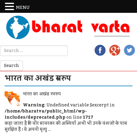
MENU
भारत का अखंड स्वरुप
भारत का अखंड स्वरुप
Warning
: Undefined variable $excerpt in
/home/bharatva/public_html/wp-
includes/deprecated.php
on line
1717
कहा जाता है कि वीर सावरकर की अस्थियाँ अभी भी उनके वंशजों के पास
सुरक्षित हैं । वे अपनी मृत्यु ...