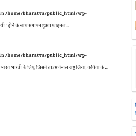
 in
/home/bharatva/public_html/wp-
िजयी ' होने के साथ समापन हुआ। फ़ाइनल ...
 in
/home/bharatva/public_html/wp-
भारती के लिए, जिसने ताउम्र केवल राष्ट्र जिया, कविता के ...