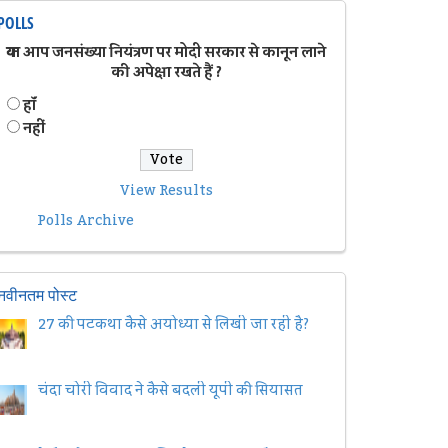
POLLS
क्या आप जनसंख्या नियंत्रण पर मोदी सरकार से कानून लाने
की अपेक्षा रखते हैं ?
हॉं
नहीं
View Results
Polls Archive
नवीनतम पोस्ट
27 की पटकथा कैसे अयोध्या से लिखी जा रही है?
चंदा चोरी विवाद ने कैसे बदली यूपी की सियासत