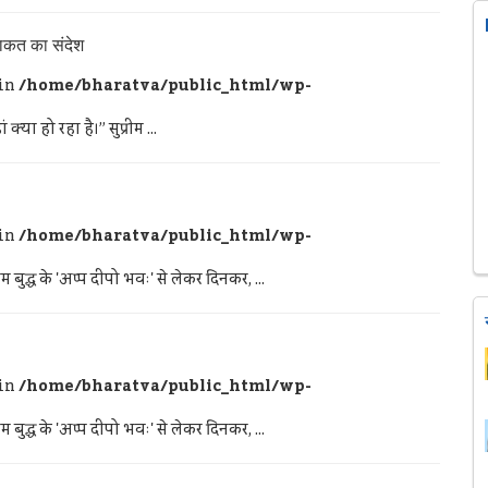
ताकत का संदेश
 in
/home/bharatva/public_html/wp-
या हो रहा है।” सुप्रीम ...
 in
/home/bharatva/public_html/wp-
बुद्ध के 'अप्प दीपो भवः' से लेकर दिनकर, ...
 in
/home/bharatva/public_html/wp-
बुद्ध के 'अप्प दीपो भवः' से लेकर दिनकर, ...