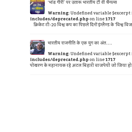
‘भांड गीरी’ पर उतारू भारतीय टी वी चैनल्स
Warning
: Undefined variable $excerpt
includes/deprecated.php
on line
1717
क्रिकेट टी-20 विश्व कप का पिछले दिनों इंग्लैण्ड के 'विश्व व
भारतीय राजनीति के एक युग का अंत….
Warning
: Undefined variable $excerpt
includes/deprecated.php
on line
1717
पोखरण के महानायक रहे अटल बिहारी वाजपेयी जो जिया हो भारत 