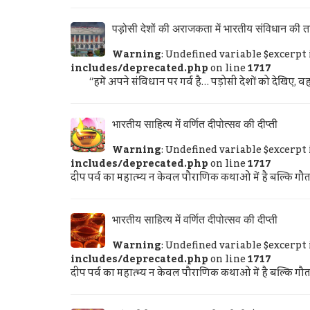
पड़ोसी देशों की अराजकता में भारतीय संविधान की 
Warning
: Undefined variable $excerpt
includes/deprecated.php
on line
1717
“हमें अपने संविधान पर गर्व है… पड़ोसी देशों को देखिए, वहां क्
भारतीय साहित्य में वर्णित दीपोत्सव की दीप्ती
Warning
: Undefined variable $excerpt
includes/deprecated.php
on line
1717
दीप पर्व का महात्म्य न केवल पौराणिक कथाओं में है बल्कि गौतम 
भारतीय साहित्य में वर्णित दीपोत्सव की दीप्ती
Warning
: Undefined variable $excerpt
includes/deprecated.php
on line
1717
दीप पर्व का महात्म्य न केवल पौराणिक कथाओं में है बल्कि गौतम 