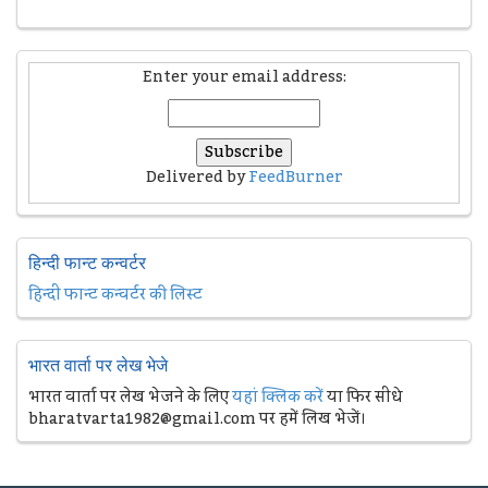
Enter your email address:
Delivered by
FeedBurner
हिन्दी फान्ट कन्वर्टर
हिन्दी फान्ट कन्वर्टर की लिस्ट
भारत वार्ता पर लेख भेजे
भारत वार्ता पर लेख भेजने के लिए
यहां क्लिक करें
या फिर सीधे
bharatvarta1982@gmail.com पर हमें लिख भेजें।