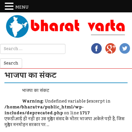
MENU
भाजपा का संकट
भाजपा का संकट
Warning
: Undefined variable $excerpt in
/home/bharatva/public_html/wp-
includes/deprecated.php
on line
1717
एफडीआई ही नहीं हर उस मुद्दे पर संसद के भीतर भाजपा अकेले पड़ी है, जिस
मुद्दे पर मनमोहन सरकार पर ...