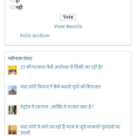
हॉं
नहीं
View Results
Polls Archive
नवीनतम पोस्ट
27 की पटकथा कैसे अयोध्या से लिखी जा रही है?
चंदा चोरी विवाद ने कैसे बदली यूपी की सियासत
पेट्रोल में एथनाल : आख़िर ये माजरा क्या है ?
चंदा चोरी में क्यों उठ रही हैैं न्यास से जुड़े सरकारी नुमांइदों पर
उंगली