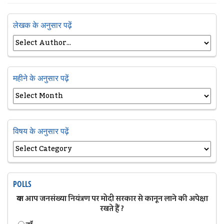
लेखक के अनुसार पढ़ें
महीने के अनुसार पढ़ें
विषय के अनुसार पढ़ें
POLLS
क्या आप जनसंख्या नियंत्रण पर मोदी सरकार से कानून लाने की अपेक्षा
रखते हैं ?