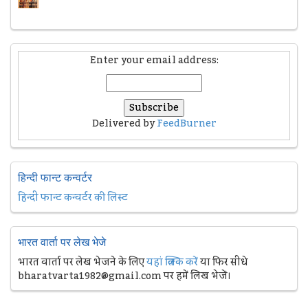
Enter your email address:
Delivered by
FeedBurner
हिन्दी फान्ट कन्वर्टर
हिन्दी फान्ट कन्वर्टर की लिस्ट
भारत वार्ता पर लेख भेजे
भारत वार्ता पर लेख भेजने के लिए
यहां क्लिक करें
या फिर सीधे
bharatvarta1982@gmail.com पर हमें लिख भेजें।