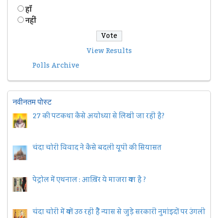
हॉं
नहीं
View Results
Polls Archive
नवीनतम पोस्ट
27 की पटकथा कैसे अयोध्या से लिखी जा रही है?
चंदा चोरी विवाद ने कैसे बदली यूपी की सियासत
पेट्रोल में एथनाल : आख़िर ये माजरा क्या है ?
चंदा चोरी में क्यों उठ रही हैैं न्यास से जुड़े सरकारी नुमांइदों पर उंगली