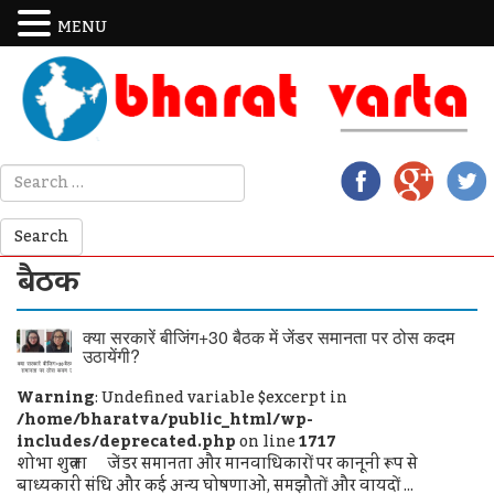
MENU
बैठक
क्या सरकारें बीजिंग+30 बैठक में जेंडर समानता पर ठोस कदम
उठायेंगी?
Warning
: Undefined variable $excerpt in
/home/bharatva/public_html/wp-
includes/deprecated.php
on line
1717
शोभा शुक्ला जेंडर समानता और मानवाधिकारों पर कानूनी रूप से
बाध्यकारी संधि और कई अन्य घोषणाओं, समझौतों और वायदों ...