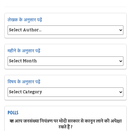
लेखक के अनुसार पढ़ें
महीने के अनुसार पढ़ें
विषय के अनुसार पढ़ें
POLLS
क्या आप जनसंख्या नियंत्रण पर मोदी सरकार से कानून लाने की अपेक्षा
रखते हैं ?