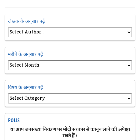
लेखक के अनुसार पढ़ें
महीने के अनुसार पढ़ें
विषय के अनुसार पढ़ें
POLLS
क्या आप जनसंख्या नियंत्रण पर मोदी सरकार से कानून लाने की अपेक्षा
रखते हैं ?