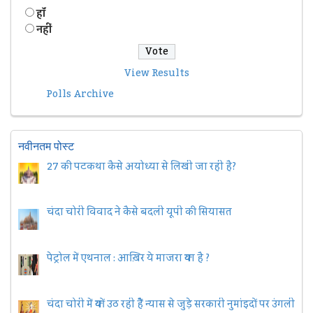
हॉं
नहीं
View Results
Polls Archive
नवीनतम पोस्ट
27 की पटकथा कैसे अयोध्या से लिखी जा रही है?
चंदा चोरी विवाद ने कैसे बदली यूपी की सियासत
पेट्रोल में एथनाल : आख़िर ये माजरा क्या है ?
चंदा चोरी में क्यों उठ रही हैैं न्यास से जुड़े सरकारी नुमांइदों पर उंगली