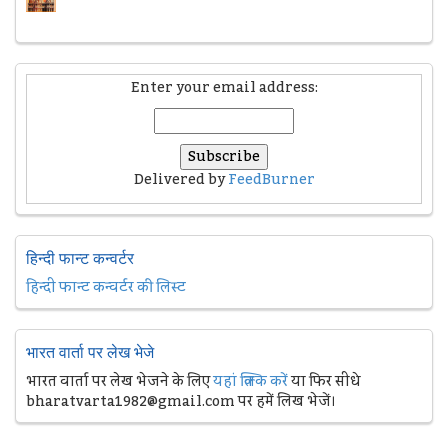
Enter your email address:
Delivered by
FeedBurner
हिन्दी फान्ट कन्वर्टर
हिन्दी फान्ट कन्वर्टर की लिस्ट
भारत वार्ता पर लेख भेजे
भारत वार्ता पर लेख भेजने के लिए
यहां क्लिक करें
या फिर सीधे
bharatvarta1982@gmail.com पर हमें लिख भेजें।