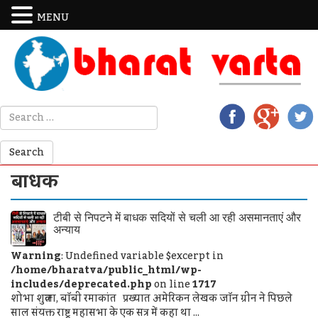
MENU
बाधक
टीबी से निपटने में बाधक सदियों से चली आ रही असमानताएं और
अन्याय
Warning
: Undefined variable $excerpt in
/home/bharatva/public_html/wp-
includes/deprecated.php
on line
1717
शोभा शुक्ला, बॉबी रमाकांत प्रख्यात अमेरिकन लेखक जॉन ग्रीन ने पिछले
साल संयक्त राष्ट्र महासभा के एक सत्र में कहा था ...