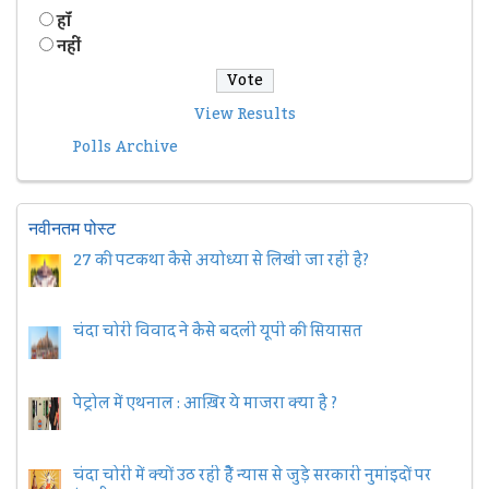
हॉं
नहीं
View Results
Polls Archive
नवीनतम पोस्ट
27 की पटकथा कैसे अयोध्या से लिखी जा रही है?
चंदा चोरी विवाद ने कैसे बदली यूपी की सियासत
पेट्रोल में एथनाल : आख़िर ये माजरा क्या है ?
चंदा चोरी में क्यों उठ रही हैैं न्यास से जुड़े सरकारी नुमांइदों पर