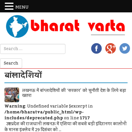
MENU
बांग्लादेशियों
लखनऊ में बांग्लादेशियों की ‘सरकार’ को चुनौती देश के लिये बड़ा
खतरा
Warning
: Undefined variable $excerpt in
/home/bharatva/public_html/wp-
includes/deprecated.php
on line
1717
उत्तर प्रदेश की राजधानी लखनऊ में एशिया की सबसे बड़ी इंदिरानगर कालोनी
के मानस इंक्लेव में 29 दिसंबर को ...