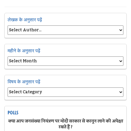
लेखक के अनुसार पढ़ें
महीने के अनुसार पढ़ें
विषय के अनुसार पढ़ें
POLLS
क्या आप जनसंख्या नियंत्रण पर मोदी सरकार से कानून लाने की अपेक्षा
रखते हैं ?