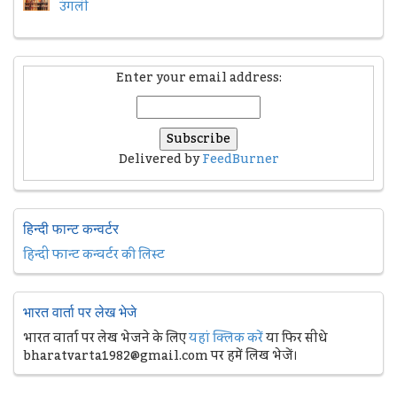
उंगली
Enter your email address:
Delivered by
FeedBurner
हिन्दी फान्ट कन्वर्टर
हिन्दी फान्ट कन्वर्टर की लिस्ट
भारत वार्ता पर लेख भेजे
भारत वार्ता पर लेख भेजने के लिए
यहां क्लिक करें
या फिर सीधे
bharatvarta1982@gmail.com पर हमें लिख भेजें।