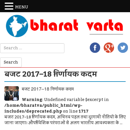
MENU
बजट 2017–18 निर्णायक कदम
बजट 2017–18 निर्णायक कदम
Warning
: Undefined variable $excerpt in
/home/bharatva/public_html/wp-
includes/deprecated.php
on line
1717
बजट 2017–18 निर्णायक कदम, अभिनव पहल तथा दूरगामी नीतियों के लिए
जाना जाएगा। औपनिवेशिक परंपराओं से अलग भारतीय आवश्यकता के ...