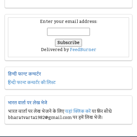
Enter your email address:
Delivered by
FeedBurner
हिन्दी फान्ट कन्वर्टर
हिन्दी फान्ट कन्वर्टर की लिस्ट
भारत वार्ता पर लेख भेजे
भारत वार्ता पर लेख भेजने के लिए
यहां क्लिक करें
या फिर सीधे
bharatvarta1982@gmail.com पर हमें लिख भेजें।