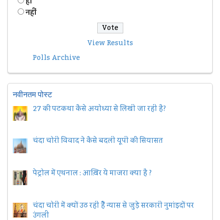
हॉं
नहीं
View Results
Polls Archive
नवीनतम पोस्ट
27 की पटकथा कैसे अयोध्या से लिखी जा रही है?
चंदा चोरी विवाद ने कैसे बदली यूपी की सियासत
पेट्रोल में एथनाल : आख़िर ये माजरा क्या है ?
चंदा चोरी में क्यों उठ रही हैैं न्यास से जुड़े सरकारी नुमांइदों पर
उंगली