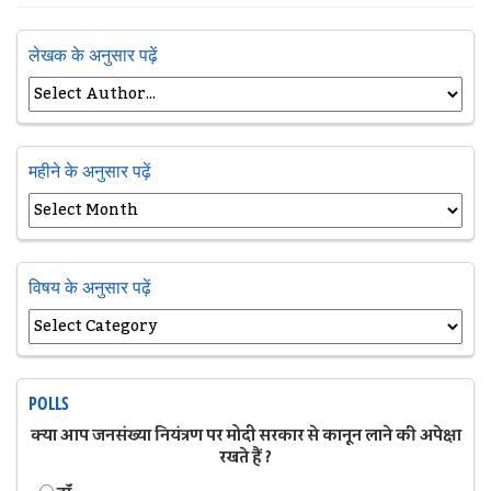
लेखक के अनुसार पढ़ें
महीने के अनुसार पढ़ें
विषय के अनुसार पढ़ें
POLLS
क्या आप जनसंख्या नियंत्रण पर मोदी सरकार से कानून लाने की अपेक्षा
रखते हैं ?