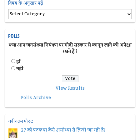
विषय के अनुसार पढ़ें
POLLS
क्या आप जनसंख्या नियंत्रण पर मोदी सरकार से कानून लाने की अपेक्षा
रखते हैं ?
हॉं
नहीं
View Results
Polls Archive
नवीनतम पोस्ट
27 की पटकथा कैसे अयोध्या से लिखी जा रही है?