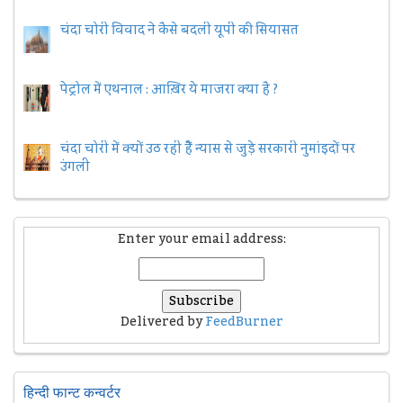
चंदा चोरी विवाद ने कैसे बदली यूपी की सियासत
पेट्रोल में एथनाल : आख़िर ये माजरा क्या है ?
चंदा चोरी में क्यों उठ रही हैैं न्यास से जुड़े सरकारी नुमांइदों पर
उंगली
Enter your email address:
Delivered by
FeedBurner
हिन्दी फान्ट कन्वर्टर