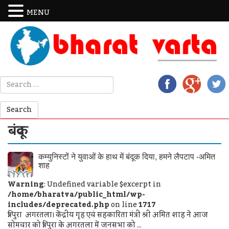
MENU
बंदूक
कम्युनिस्टों ने युवाओं के हाथ में बंदूक दिया, हमने लैपटाप -अमित
शाह
Warning
: Undefined variable $excerpt in
/home/bharatva/public_html/wp-
includes/deprecated.php
on line
1717
त्रिपुरा अगरतला। केंद्रीय गृह एवं सहकारिता मंत्री श्री अमित शाह ने आज
सोमवार को त्रिपुरा के अगरतला में जनसभा को ...