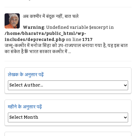
अब कश्मीर में बंदूक नहीं, बात चले
Warning
: Undefined variable $excerpt in
/home/bharatva/public_html/wp-
includes/deprecated.php
on line
1717
जम्मू-कश्मीर में मनोज सिंहा को उप-राज्यपाल बनाया गया है, यह इस बात
का संकेत है कि भारत सरकार कश्मीर में ...
लेखक के अनुसार पढ़ें
महीने के अनुसार पढ़ें