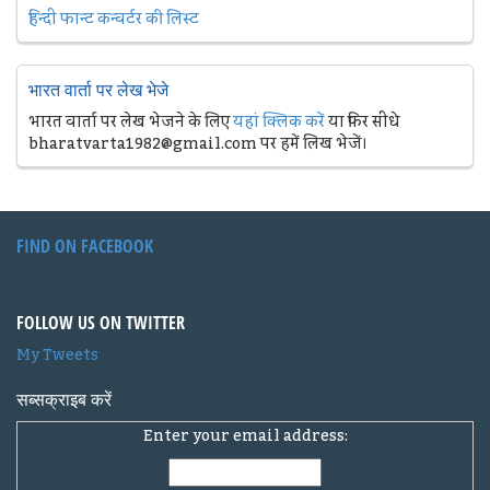
हिन्दी फान्ट कन्वर्टर की लिस्ट
भारत वार्ता पर लेख भेजे
भारत वार्ता पर लेख भेजने के लिए
यहां क्लिक करें
या फिर सीधे
bharatvarta1982@gmail.com पर हमें लिख भेजें।
FIND ON FACEBOOK
FOLLOW US ON TWITTER
My Tweets
सब्सक्राइब करें
Enter your email address: