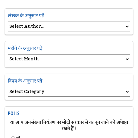
लेखक के अनुसार पढ़ें
महीने के अनुसार पढ़ें
विषय के अनुसार पढ़ें
POLLS
क्या आप जनसंख्या नियंत्रण पर मोदी सरकार से कानून लाने की अपेक्षा
रखते हैं ?