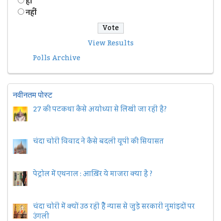
हॉं
नहीं
View Results
Polls Archive
नवीनतम पोस्ट
27 की पटकथा कैसे अयोध्या से लिखी जा रही है?
चंदा चोरी विवाद ने कैसे बदली यूपी की सियासत
पेट्रोल में एथनाल : आख़िर ये माजरा क्या है ?
चंदा चोरी में क्यों उठ रही हैैं न्यास से जुड़े सरकारी नुमांइदों पर
उंगली