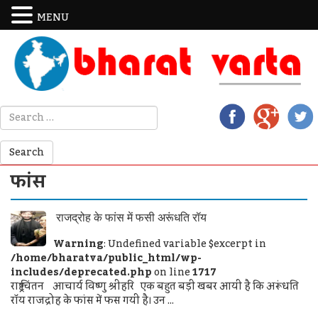
MENU
फांस
राजद्रोह के फांस में फसी अरूंधति रॉय
Warning
: Undefined variable $excerpt in
/home/bharatva/public_html/wp-
includes/deprecated.php
on line
1717
राष्ट्र चिंतन आचार्य विष्णु श्रीहरि एक बहुत बड़ी खबर आयी है कि अरूंधति
राॅय राजद्रोह के फांस में फस गयी है। उन ...