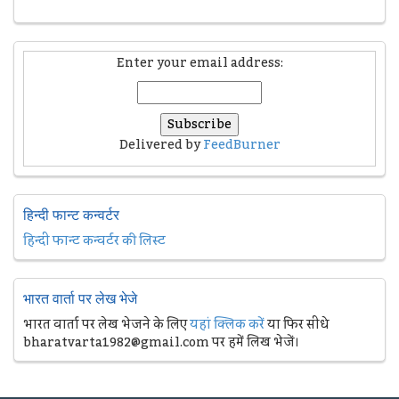
Enter your email address:
Delivered by
FeedBurner
हिन्दी फान्ट कन्वर्टर
हिन्दी फान्ट कन्वर्टर की लिस्ट
भारत वार्ता पर लेख भेजे
भारत वार्ता पर लेख भेजने के लिए
यहां क्लिक करें
या फिर सीधे
bharatvarta1982@gmail.com पर हमें लिख भेजें।