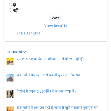
हॉं
नहीं
View Results
Polls Archive
नवीनतम पोस्ट
27 की पटकथा कैसे अयोध्या से लिखी जा रही है?
चंदा चोरी विवाद ने कैसे बदली यूपी की सियासत
पेट्रोल में एथनाल : आख़िर ये माजरा क्या है ?
चंदा चोरी में क्यों उठ रही हैैं न्यास से जुड़े सरकारी नुमांइदों पर