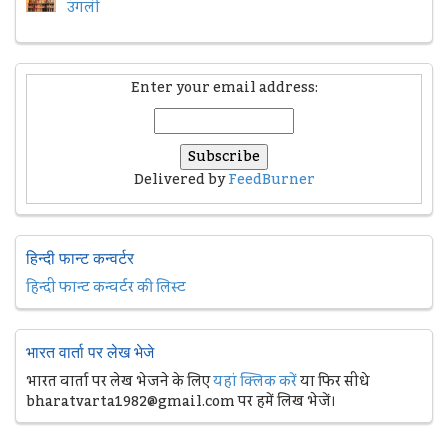
उंगली
Enter your email address:
Delivered by
FeedBurner
हिन्दी फान्ट कन्वर्टर
हिन्दी फान्ट कन्वर्टर की लिस्ट
भारत वार्ता पर लेख भेजे
भारत वार्ता पर लेख भेजने के लिए
यहां क्लिक करें
या फिर सीधे
bharatvarta1982@gmail.com पर हमें लिख भेजें।