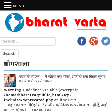
MENU
प्रयोगशाला
महारानी सीजन 4’ ने खोला नया मोर्चा, ओटीटी बना बिहार चुनाव
की सियासी प्रयोगशाला
Warning
: Undefined variable $excerpt in
/home/bharatva/public_html/wp-
includes/deprecated.php
on line
1717
बिहार की राजनीति हमेशा देश की सबसे दिलचस्प प्रयोगशाला रही है, जहाँ
सत्ता, जाति, संघर्ष और गठबंधन की ...