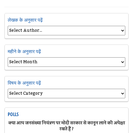
लेखक के अनुसार पढ़ें
महीने के अनुसार पढ़ें
विषय के अनुसार पढ़ें
POLLS
क्या आप जनसंख्या नियंत्रण पर मोदी सरकार से कानून लाने की अपेक्षा
रखते हैं ?