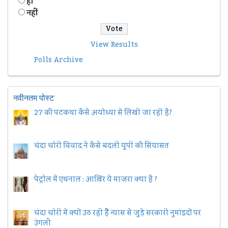
हॉं
नहीं
View Results
Polls Archive
नवीनतम पोस्ट
27 की पटकथा कैसे अयोध्या से लिखी जा रही है?
चंदा चोरी विवाद ने कैसे बदली यूपी की सियासत
पेट्रोल में एथनाल : आख़िर ये माजरा क्या है ?
चंदा चोरी में क्यों उठ रही हैैं न्यास से जुड़े सरकारी नुमांइदों पर
उंगली