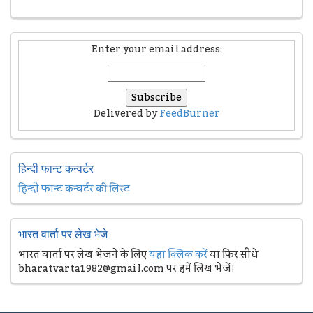
Enter your email address:
Delivered by
FeedBurner
हिन्दी फान्ट कन्वर्टर
हिन्दी फान्ट कन्वर्टर की लिस्ट
भारत वार्ता पर लेख भेजे
भारत वार्ता पर लेख भेजने के लिए
यहां क्लिक करें
या फिर सीधे
bharatvarta1982@gmail.com पर हमें लिख भेजें।