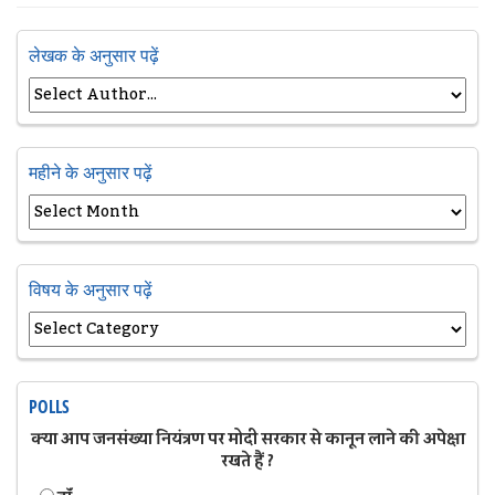
लेखक के अनुसार पढ़ें
महीने के अनुसार पढ़ें
विषय के अनुसार पढ़ें
POLLS
क्या आप जनसंख्या नियंत्रण पर मोदी सरकार से कानून लाने की अपेक्षा
रखते हैं ?