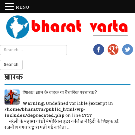
MENU
प्रचारक
शिक्षक: ज्ञान के वाहक या वैचारिक प्रचारक?
Warning
: Undefined variable $excerpt in
/home/bharatva/public_html/wp-
includes/deprecated.php
on line
1717
बरेली के महात्मा गांधी मेमोरियल इंटर कॉलेज में हिंदी के शिक्षक डॉ.
रजनीश गंगवार द्वारा पढ़ी गई कविता ...