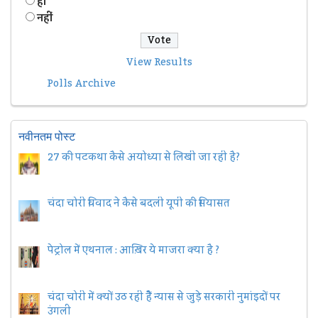
हॉं
नहीं
View Results
Polls Archive
नवीनतम पोस्ट
27 की पटकथा कैसे अयोध्या से लिखी जा रही है?
चंदा चोरी विवाद ने कैसे बदली यूपी की सियासत
पेट्रोल में एथनाल : आख़िर ये माजरा क्या है ?
चंदा चोरी में क्यों उठ रही हैैं न्यास से जुड़े सरकारी नुमांइदों पर
उंगली