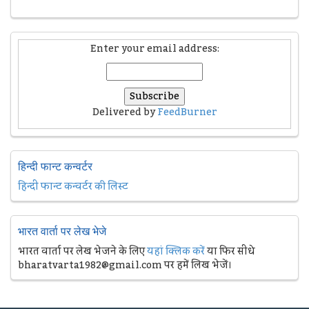
Enter your email address:
Delivered by
FeedBurner
हिन्दी फान्ट कन्वर्टर
हिन्दी फान्ट कन्वर्टर की लिस्ट
भारत वार्ता पर लेख भेजे
भारत वार्ता पर लेख भेजने के लिए
यहां क्लिक करें
या फिर सीधे
bharatvarta1982@gmail.com पर हमें लिख भेजें।