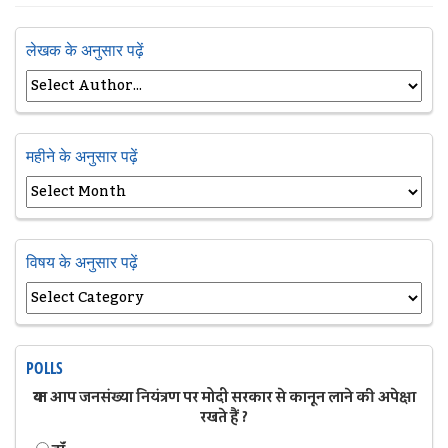
लेखक के अनुसार पढ़ें
महीने के अनुसार पढ़ें
विषय के अनुसार पढ़ें
POLLS
क्या आप जनसंख्या नियंत्रण पर मोदी सरकार से कानून लाने की अपेक्षा
रखते हैं ?