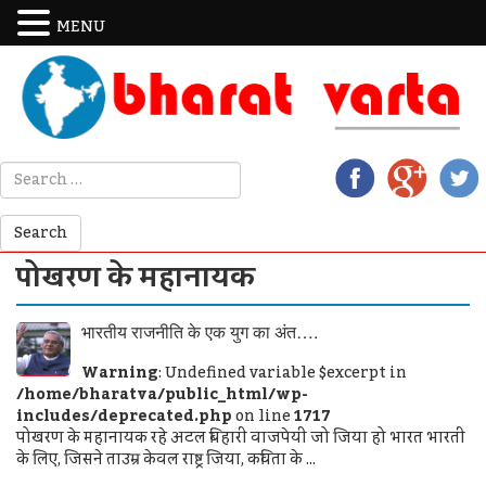
MENU
पोखरण के महानायक
भारतीय राजनीति के एक युग का अंत….
Warning
: Undefined variable $excerpt in
/home/bharatva/public_html/wp-
includes/deprecated.php
on line
1717
पोखरण के महानायक रहे अटल बिहारी वाजपेयी जो जिया हो भारत भारती
के लिए, जिसने ताउम्र केवल राष्ट्र जिया, कविता के ...