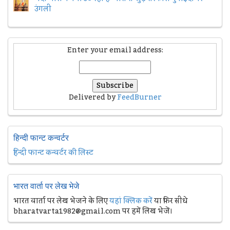
उंगली
Enter your email address:
Delivered by
FeedBurner
हिन्दी फान्ट कन्वर्टर
हिन्दी फान्ट कन्वर्टर की लिस्ट
भारत वार्ता पर लेख भेजे
भारत वार्ता पर लेख भेजने के लिए
यहां क्लिक करें
या फिर सीधे
bharatvarta1982@gmail.com पर हमें लिख भेजें।