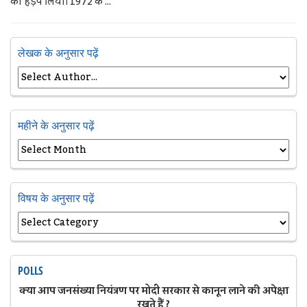
को हड़प लिया। 1972 के ...
लेखक के अनुसार पढ़ें
महीने के अनुसार पढ़ें
विषय के अनुसार पढ़ें
POLLS
क्या आप जनसंख्या नियंत्रण पर मोदी सरकार से कानून लाने की अपेक्षा
रखते हैं ?