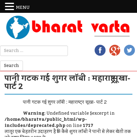
MENU
पानी गटक गई शुगर लॉबी : महाराष्ट्र सूखा-
पार्ट 2
पानी गटक गई शुगर लॉबी : महाराष्ट्र सूखा- पार्ट 2
Warning
: Undefined variable $excerpt in
/home/bharatva/public_html/wp-
includes/deprecated.php
on line
1717
लातूर एक बेहतरीन उदाहरण है कि कैसे शुगर लॉबी ने पानी से लेकर खेती तक