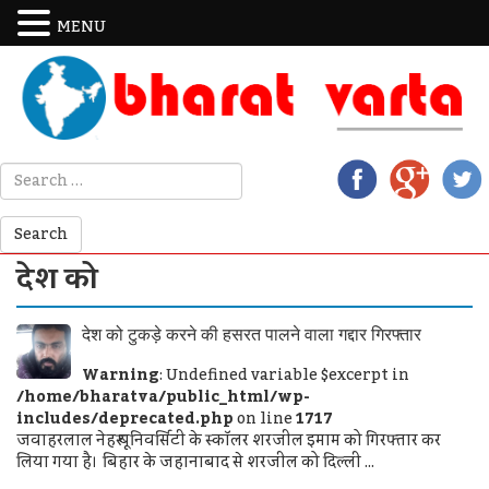
MENU
देश को
देश को टुकड़े करने की हसरत पालने वाला गद्दार गिरफ्तार
Warning
: Undefined variable $excerpt in
/home/bharatva/public_html/wp-
includes/deprecated.php
on line
1717
जवाहरलाल नेहरू यूनिवर्सिटी के स्कॉलर शरजील इमाम को गिरफ्तार कर
लिया गया है। बिहार के जहानाबाद से शरजील को दिल्ली ...