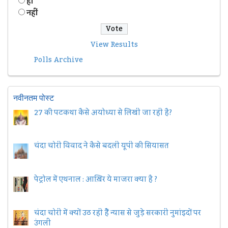
हॉं
नहीं
View Results
Polls Archive
नवीनतम पोस्ट
27 की पटकथा कैसे अयोध्या से लिखी जा रही है?
चंदा चोरी विवाद ने कैसे बदली यूपी की सियासत
पेट्रोल में एथनाल : आख़िर ये माजरा क्या है ?
चंदा चोरी में क्यों उठ रही हैैं न्यास से जुड़े सरकारी नुमांइदों पर
उंगली