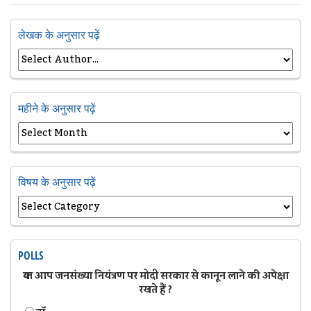
लेखक के अनुसार पढ़ें
महीने के अनुसार पढ़ें
विषय के अनुसार पढ़ें
POLLS
क्या आप जनसंख्या नियंत्रण पर मोदी सरकार से कानून लाने की अपेक्षा
रखते हैं ?