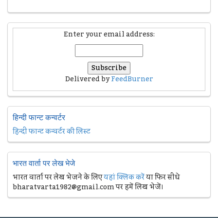
Enter your email address:
Delivered by
FeedBurner
हिन्दी फान्ट कन्वर्टर
हिन्दी फान्ट कन्वर्टर की लिस्ट
भारत वार्ता पर लेख भेजे
भारत वार्ता पर लेख भेजने के लिए
यहां क्लिक करें
या फिर सीधे
bharatvarta1982@gmail.com पर हमें लिख भेजें।