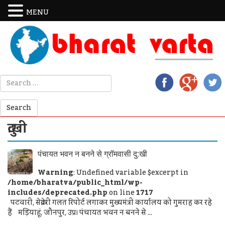
MENU
दु:खी
पंचायत भवन न बनने से ग्रॉमवासी दु:खी
Warning
: Undefined variable $excerpt in
/home/bharatva/public_html/wp-
includes/deprecated.php
on line
1717
पटवारी, सेक्रेटरी गलत रिपोर्ट लगाकर मुख्यमंत्री कार्यालय को गुमराह कर रहे
हैं मड़ियाहूं, जौनपुर, उप्र। पंचायत भवन न बनने से ...