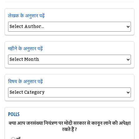
लेखक के अनुसार पढ़ें
महीने के अनुसार पढ़ें
विषय के अनुसार पढ़ें
POLLS
क्या आप जनसंख्या नियंत्रण पर मोदी सरकार से कानून लाने की अपेक्षा
रखते हैं ?