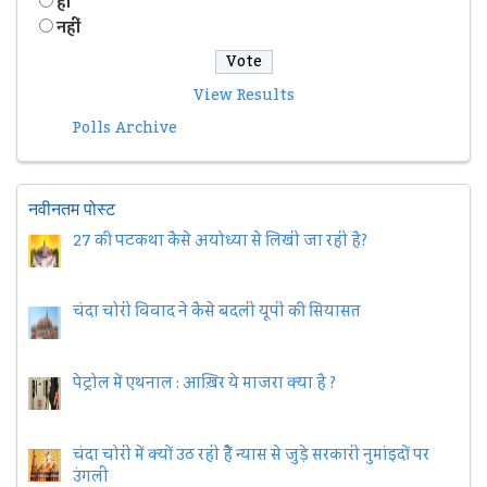
हॉं
नहीं
View Results
Polls Archive
नवीनतम पोस्ट
27 की पटकथा कैसे अयोध्या से लिखी जा रही है?
चंदा चोरी विवाद ने कैसे बदली यूपी की सियासत
पेट्रोल में एथनाल : आख़िर ये माजरा क्या है ?
चंदा चोरी में क्यों उठ रही हैैं न्यास से जुड़े सरकारी नुमांइदों पर
उंगली