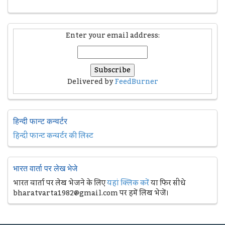
Enter your email address:
Delivered by
FeedBurner
हिन्दी फान्ट कन्वर्टर
हिन्दी फान्ट कन्वर्टर की लिस्ट
भारत वार्ता पर लेख भेजे
भारत वार्ता पर लेख भेजने के लिए
यहां क्लिक करें
या फिर सीधे
bharatvarta1982@gmail.com पर हमें लिख भेजें।