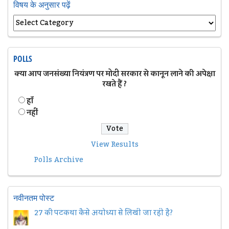
विषय के अनुसार पढ़ें
POLLS
क्या आप जनसंख्या नियंत्रण पर मोदी सरकार से कानून लाने की अपेक्षा
रखते हैं ?
हॉं
नहीं
View Results
Polls Archive
नवीनतम पोस्ट
27 की पटकथा कैसे अयोध्या से लिखी जा रही है?