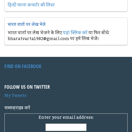
हिन्दी फान्ट कन्वर्टर की लिस्ट
भारत वार्ता पर लेख भेजे
भारत वार्ता पर लेख भेजने के लिए
यहां क्लिक करें
या फिर सीधे
bharatvarta1982@gmail.com पर हमें लिख भेजें।
FIND ON FACEBOOK
FOLLOW US ON TWITTER
My Tweets
सब्सक्राइब करें
Enter your email address: