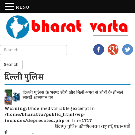
MENU
दिल्ली पुलिस
दिल्ली पुलिस के भ्रष्ट रवैये और मिली-भगत से चोरों के हौसले
सातवें आसमान पर
Warning
: Undefined variable $excerpt in
/home/bharatva/public_html/wp-
includes/deprecated.php
on line
1717
बिंदापुर पुलिस की शिकायत राष्ट्रपति, प्रधानमंत्री
से ...