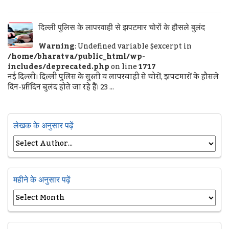
दिल्ली पुलिस के लापरवाही से झपटमार चोरों के हौसले बुलंद
Warning
: Undefined variable $excerpt in
/home/bharatva/public_html/wp-
includes/deprecated.php
on line
1717
नई दिल्ली। दिल्ली पुलिस के सुस्ती व लापरवाही से चोरों, झपटमारों के हौसले
दिन-प्रतिदिन बुलंद होते जा रहे हैं। 23 ...
लेखक के अनुसार पढ़ें
महीने के अनुसार पढ़ें