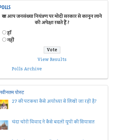
POLLS
क्या आप जनसंख्या नियंत्रण पर मोदी सरकार से कानून लाने
की अपेक्षा रखते हैं ?
हॉं
नहीं
View Results
Polls Archive
नवीनतम पोस्ट
27 की पटकथा कैसे अयोध्या से लिखी जा रही है?
चंदा चोरी विवाद ने कैसे बदली यूपी की सियासत