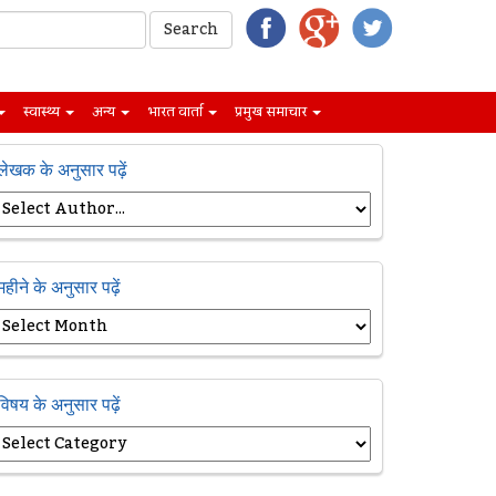
स्वास्थ्य
अन्य
भारत वार्ता
प्रमुख समाचार
लेखक के अनुसार पढ़ें
महीने के अनुसार पढ़ें
विषय के अनुसार पढ़ें